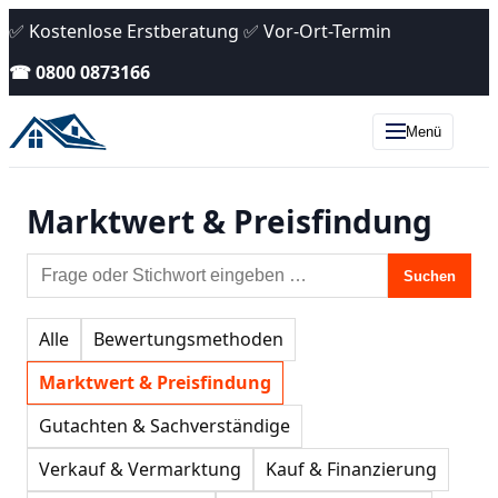
✅ Kostenlose Erstberatung ✅ Vor-Ort-Termin
☎ 0800 0873166
Menü
Marktwert & Preisfindung
Suchen
Alle
Bewertungsmethoden
Marktwert & Preisfindung
Gutachten & Sachverständige
Verkauf & Vermarktung
Kauf & Finanzierung