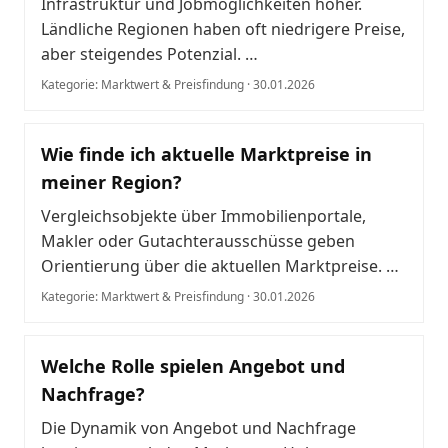
Infrastruktur und Jobmöglichkeiten höher.
Ländliche Regionen haben oft niedrigere Preise,
aber steigendes Potenzial. …
Kategorie: Marktwert & Preisfindung · 30.01.2026
Wie finde ich aktuelle Marktpreise in
meiner Region?
Vergleichsobjekte über Immobilienportale,
Makler oder Gutachterausschüsse geben
Orientierung über die aktuellen Marktpreise. …
Kategorie: Marktwert & Preisfindung · 30.01.2026
Welche Rolle spielen Angebot und
Nachfrage?
Die Dynamik von Angebot und Nachfrage