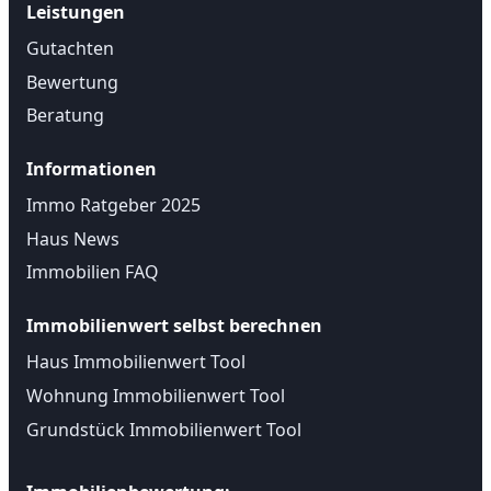
Leistungen
Gutachten
Bewertung
Beratung
Informationen
Immo Ratgeber 2025
Haus News
Immobilien FAQ
Immobilienwert selbst berechnen
Haus Immobilienwert Tool
Wohnung Immobilienwert Tool
Grundstück Immobilienwert Tool