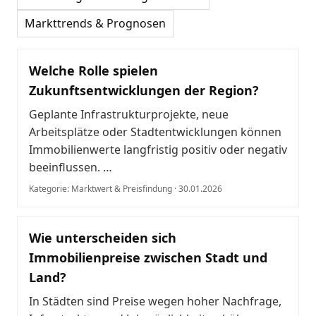
Markttrends & Prognosen
Welche Rolle spielen
Zukunftsentwicklungen der Region?
Geplante Infrastrukturprojekte, neue
Arbeitsplätze oder Stadtentwicklungen können
Immobilienwerte langfristig positiv oder negativ
beeinflussen. …
Kategorie: Marktwert & Preisfindung · 30.01.2026
Wie unterscheiden sich
Immobilienpreise zwischen Stadt und
Land?
In Städten sind Preise wegen hoher Nachfrage,