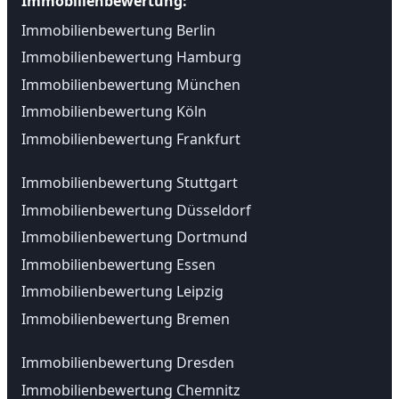
Immobilienbewertung:
Immobilienbewertung Berlin
Immobilienbewertung Hamburg
Immobilienbewertung München
Immobilienbewertung Köln
Immobilienbewertung Frankfurt
Immobilienbewertung Stuttgart
Immobilienbewertung Düsseldorf
Immobilienbewertung Dortmund
Immobilienbewertung Essen
Immobilienbewertung Leipzig
Immobilienbewertung Bremen
Immobilienbewertung Dresden
Immobilienbewertung Chemnitz