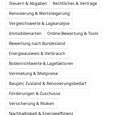
Steuern & Abgaben
Rechtliches & Verträge
Renovierung & Wertsteigerung
Vergleichswerte & Lageanalyse
Immobilienarten
Online-Bewertung & Tools
Bewertung nach Bundesland
Energieausweis & Verbrauch
Bodenrichtwerte & Lagefaktoren
Vermietung & Mietpreise
Baujahr, Zustand & Renovierungsbedarf
Förderungen & Zuschüsse
Versicherung & Risiken
Nachhaltigkeit & Energieeffizienz