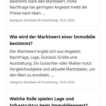
bestimmt stark den Marktwert. Hohe
Nachfrage bei geringem Angebot treibt die
Preise nach oben. …
Kategorie: Marktwert & Preisfindung · 30.01.2026
Wie wird der Marktwert einer Immobilie
bestimmt?
Der Marktwert ergibt sich aus Angebot,
Nachfrage, Lage, Zustand, Größe und
Ausstattung. Ein Gutachter oder Makler nutzt
Vergleichsobjekte und aktuelle Marktdaten, um
den Wert zu ermitteln. …
Kategorie: Marktwert & Preisfindung · 30.01.2026
Welche Rolle spielen Lage und
Infrastruktur beim Immobilienwert?