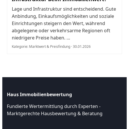
Lage und Infrastruktur sind entscheidend. Gute
Anbindung, Einkaufsmöglichkeiten und soziale
Einrichtungen steigern den Wert, während
abgelegene oder verkehrsarme Regionen oft
niedrigere Preise haben. …
Kategorie: Marktwert & Preisfindung · 30.01.2026
Haus Immobilienbewertung
Fundierte Wertermittlung durch Experten -
Marktgerechte Hausbewertung & Beratung