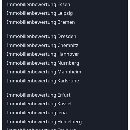
Immobilienbewertung Essen
Immobilienbewertung Leipzig
Immobilienbewertung Bremen
Immobilienbewertung Dresden
Immobilienbewertung Chemnitz
Immobilienbewertung Hannover
Immobilienbewertung Nürnberg
Immobilienbewertung Mannheim
Immobilienbewertung Karlsruhe
Immobilienbewertung Erfurt
Immobilienbewertung Kassel
Immobilienbewertung Jena
Immobilienbewertung Heidelberg