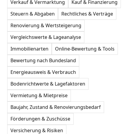
Verkauf & Vermarktung
Kauf & Finanzierung
Steuern & Abgaben
Rechtliches & Verträge
Renovierung & Wertsteigerung
Vergleichswerte & Lageanalyse
Immobilienarten
Online-Bewertung & Tools
Bewertung nach Bundesland
Energieausweis & Verbrauch
Bodenrichtwerte & Lagefaktoren
Vermietung & Mietpreise
Baujahr, Zustand & Renovierungsbedarf
Förderungen & Zuschüsse
Versicherung & Risiken