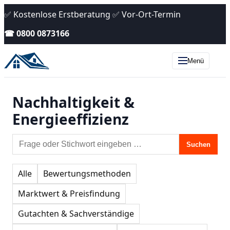
✅ Kostenlose Erstberatung ✅ Vor-Ort-Termin
☎ 0800 0873166
Menü
Nachhaltigkeit &
Energieeffizienz
Suchen
Alle
Bewertungsmethoden
Marktwert & Preisfindung
Gutachten & Sachverständige