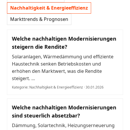
Nachhaltigkeit & Energieeffizienz
Markttrends & Prognosen
Welche nachhaltigen Modernisierungen
steigern die Rendite?
Solaranlagen, Wärmedämmung und effiziente
Haustechnik senken Betriebskosten und
erhöhen den Marktwert, was die Rendite
steigert. …
Kategorie: Nachhaltigkeit & Energieeffizienz · 30.01.2026
Welche nachhaltigen Modernisierungen
sind steuerlich absetzbar?
Dämmung, Solartechnik, Heizungserneuerung