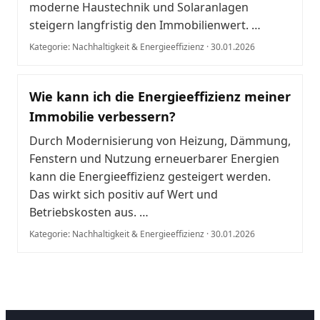
moderne Haustechnik und Solaranlagen
steigern langfristig den Immobilienwert. …
Kategorie: Nachhaltigkeit & Energieeffizienz · 30.01.2026
Wie kann ich die Energieeffizienz meiner
Immobilie verbessern?
Durch Modernisierung von Heizung, Dämmung,
Fenstern und Nutzung erneuerbarer Energien
kann die Energieeffizienz gesteigert werden.
Das wirkt sich positiv auf Wert und
Betriebskosten aus. …
Kategorie: Nachhaltigkeit & Energieeffizienz · 30.01.2026