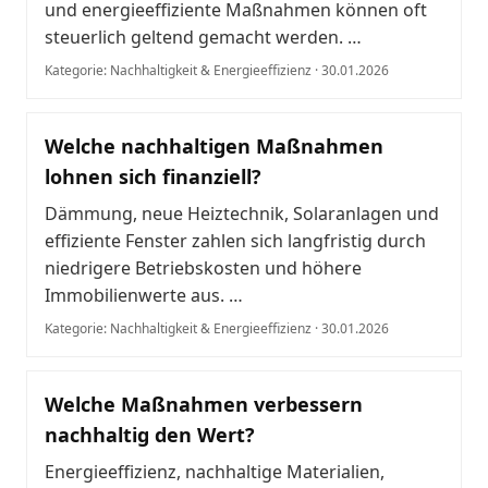
und energieeffiziente Maßnahmen können oft
steuerlich geltend gemacht werden. …
Kategorie: Nachhaltigkeit & Energieeffizienz · 30.01.2026
Welche nachhaltigen Maßnahmen
lohnen sich finanziell?
Dämmung, neue Heiztechnik, Solaranlagen und
effiziente Fenster zahlen sich langfristig durch
niedrigere Betriebskosten und höhere
Immobilienwerte aus. …
Kategorie: Nachhaltigkeit & Energieeffizienz · 30.01.2026
Welche Maßnahmen verbessern
nachhaltig den Wert?
Energieeffizienz, nachhaltige Materialien,