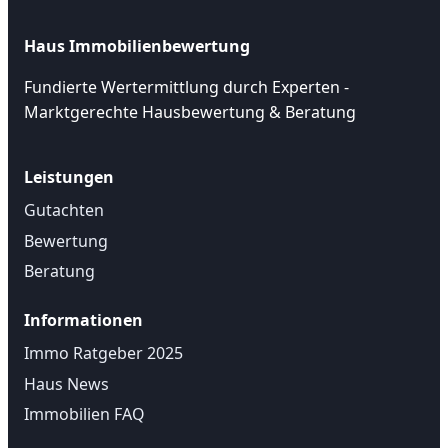
Haus Immobilienbewertung
Fundierte Wertermittlung durch Experten -
Marktgerechte Hausbewertung & Beratung
Leistungen
Gutachten
Bewertung
Beratung
Informationen
Immo Ratgeber 2025
Haus News
Immobilien FAQ