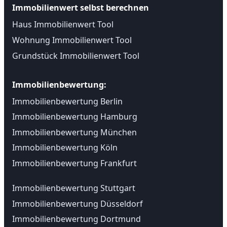
Immobilienwert selbst berechnen
Haus Immobilienwert Tool
Wohnung Immobilienwert Tool
Grundstück Immobilienwert Tool
Immobilienbewertung:
Immobilienbewertung Berlin
Immobilienbewertung Hamburg
Immobilienbewertung München
Immobilienbewertung Köln
Immobilienbewertung Frankfurt
Immobilienbewertung Stuttgart
Immobilienbewertung Düsseldorf
Immobilienbewertung Dortmund