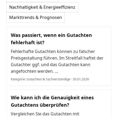
Nachhaltigkeit & Energieeffizienz
Markttrends & Prognosen
Was passiert, wenn ein Gutachten
fehlerhaft ist?
Fehlerhafte Gutachten können zu falscher
Preisgestaltung führen. Im Streitfall haftet der
Gutachter ggf. und das Gutachten kann
angefochten werden. …
Kategorie: Gutachten & Sachverständige · 30.01.2026
Wie kann ich die Genauigkeit eines
Gutachtens überprüfen?
Vergleichen Sie das Gutachten mit