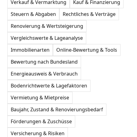
Verkauf & Vermarktung
Kauf & Finanzierung
Steuern & Abgaben
Rechtliches & Verträge
Renovierung & Wertsteigerung
Vergleichswerte & Lageanalyse
Immobilienarten
Online-Bewertung & Tools
Bewertung nach Bundesland
Energieausweis & Verbrauch
Bodenrichtwerte & Lagefaktoren
Vermietung & Mietpreise
Baujahr, Zustand & Renovierungsbedarf
Förderungen & Zuschüsse
Versicherung & Risiken