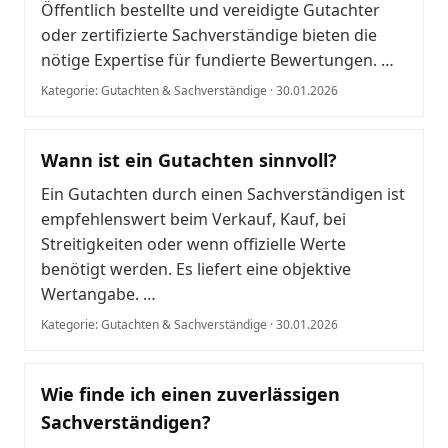
Öffentlich bestellte und vereidigte Gutachter
oder zertifizierte Sachverständige bieten die
nötige Expertise für fundierte Bewertungen. …
Kategorie: Gutachten & Sachverständige · 30.01.2026
Wann ist ein Gutachten sinnvoll?
Ein Gutachten durch einen Sachverständigen ist
empfehlenswert beim Verkauf, Kauf, bei
Streitigkeiten oder wenn offizielle Werte
benötigt werden. Es liefert eine objektive
Wertangabe. …
Kategorie: Gutachten & Sachverständige · 30.01.2026
Wie finde ich einen zuverlässigen
Sachverständigen?