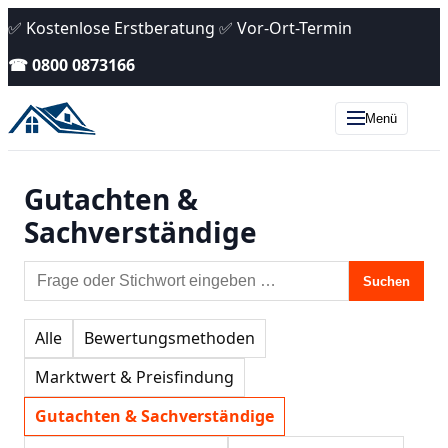
✅ Kostenlose Erstberatung ✅ Vor-Ort-Termin
☎ 0800 0873166
Menü
Gutachten &
Sachverständige
Suchen
Alle
Bewertungsmethoden
Marktwert & Preisfindung
Gutachten & Sachverständige