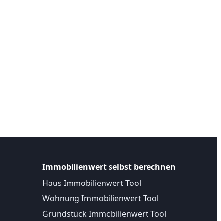
Immobilienwert selbst berechnen
Haus Immobilienwert Tool
Wohnung Immobilienwert Tool
Grundstück Immobilienwert Tool