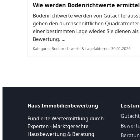
Wie werden Bodenrichtwerte ermittel
Bodenrichtwerte werden von Gutachteraussc
geben den durchschnittlichen Quadratmeterp
einer bestimmten Lage wieder. Sie dienen als
Bewertung. …
Kategorie: Bodenrichtwerte & Lagefaktoren · 30.01.2026
Haus Immobilienbewertung
Leistu
Gutach
Fundierte Wertermittlung durch
Bewert
Experten - Marktgerechte
Hausbewertung & Beratung
Beratu