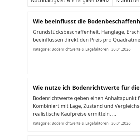
Nachhaltigkeit & Energieeffizienz
Markttre
Wie beeinflusst die Bodenbeschaffenh
Grundstücksbeschaffenheit, Hanglage, Ersc
beeinflussen direkt den Preis pro Quadratme
Kategorie: Bodenrichtwerte & Lagefaktoren · 30.01.2026
Wie nutze ich Bodenrichtwerte für di
Bodenrichtwerte geben einen Anhaltspunkt f
Kombiniert mit Lage, Zustand und Vergleichs
realistische Kaufpreise ermitteln. …
Kategorie: Bodenrichtwerte & Lagefaktoren · 30.01.2026