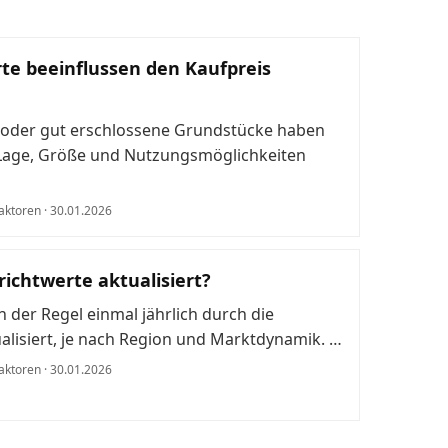
te beeinflussen den Kaufpreis
 oder gut erschlossene Grundstücke haben
Lage, Größe und Nutzungsmöglichkeiten
aktoren · 30.01.2026
ichtwerte aktualisiert?
 der Regel einmal jährlich durch die
lisiert, je nach Region und Marktdynamik. …
aktoren · 30.01.2026