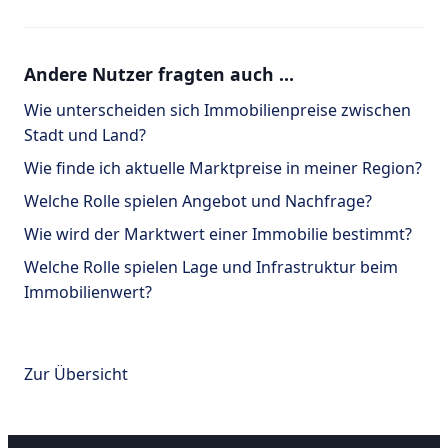
Andere Nutzer fragten auch …
Wie unterscheiden sich Immobilienpreise zwischen
Stadt und Land?
Wie finde ich aktuelle Marktpreise in meiner Region?
Welche Rolle spielen Angebot und Nachfrage?
Wie wird der Marktwert einer Immobilie bestimmt?
Welche Rolle spielen Lage und Infrastruktur beim
Immobilienwert?
Zur Übersicht