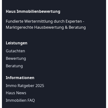
Haus Immobilienbewertung
Fundierte Wertermittlung durch Experten -
Marktgerechte Hausbewertung & Beratung
Leistungen
Gutachten
Bewertung
Beratung
Informationen
Immo Ratgeber 2025
Haus News
Immobilien FAQ