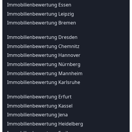
Immobilienbewertung Essen
Immobilienbewertung Leipzig
Immobilienbewertung Bremen
Immobilienbewertung Dresden
Immobilienbewertung Chemnitz
Immobilienbewertung Hannover
Immobilienbewertung Nürnberg
Immobilienbewertung Mannheim
Immobilienbewertung Karlsruhe
Immobilienbewertung Erfurt
Immobilienbewertung Kassel
Immobilienbewertung Jena
Immobilienbewertung Heidelberg