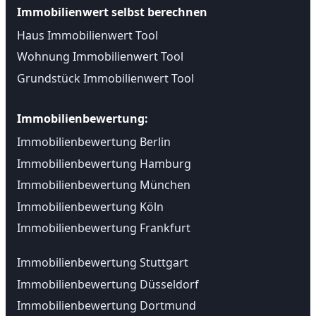
Immobilienwert selbst berechnen
Haus Immobilienwert Tool
Wohnung Immobilienwert Tool
Grundstück Immobilienwert Tool
Immobilienbewertung:
Immobilienbewertung Berlin
Immobilienbewertung Hamburg
Immobilienbewertung München
Immobilienbewertung Köln
Immobilienbewertung Frankfurt
Immobilienbewertung Stuttgart
Immobilienbewertung Düsseldorf
Immobilienbewertung Dortmund