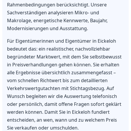
Rahmenbedingungen berücksichtigt. Unsere
Sachverständigen analysieren Mikro- und
Makrolage, energetische Kennwerte, Baujahr,
Modernisierungen und Ausstattung.
Für Eigentümerinnen und Eigentümer in Eickeloh
bedeutet das: ein realistischer, nachvollziehbar
begründeter Marktwert, mit dem Sie selbstbewusst
in Preisverhandlungen gehen können. Sie erhalten
alle Ergebnisse übersichtlich zusammengefasst –
vom schnellen Richtwert bis zum detaillierten
Verkehrswertgutachten mit Stichtagsbezug. Auf
Wunsch begleiten wir die Auswertung telefonisch
oder persönlich, damit offene Fragen sofort geklärt
werden können. Damit Sie in Eickeloh fundiert
entscheiden, an wen, wann und zu welchem Preis
Sie verkaufen oder umschulden.