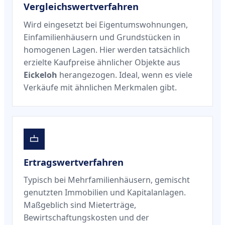
Vergleichswertverfahren
Wird eingesetzt bei Eigentumswohnungen,
Einfamilienhäusern und Grundstücken in
homogenen Lagen. Hier werden tatsächlich
erzielte Kaufpreise ähnlicher Objekte aus
Eickeloh
herangezogen. Ideal, wenn es viele
Verkäufe mit ähnlichen Merkmalen gibt.
Ertragswertverfahren
Typisch bei Mehrfamilienhäusern, gemischt
genutzten Immobilien und Kapitalanlagen.
Maßgeblich sind Mieterträge,
Bewirtschaftungskosten und der