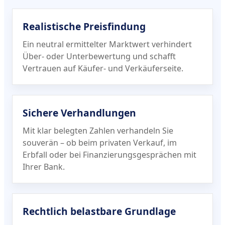
Realistische Preisfindung
Ein neutral ermittelter Marktwert verhindert
Über- oder Unterbewertung und schafft
Vertrauen auf Käufer- und Verkäuferseite.
Sichere Verhandlungen
Mit klar belegten Zahlen verhandeln Sie
souverän – ob beim privaten Verkauf, im
Erbfall oder bei Finanzierungs­gesprächen mit
Ihrer Bank.
Rechtlich belastbare Grundlage