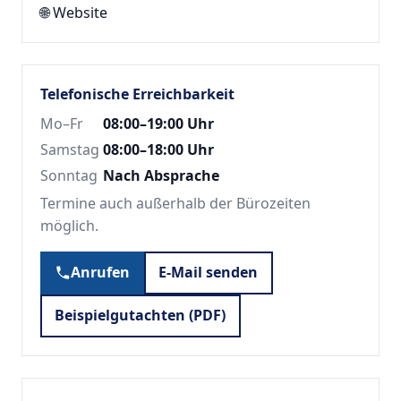
🌐
Website
Telefonische Erreichbarkeit
Mo–Fr
08:00–19:00 Uhr
Samstag
08:00–18:00 Uhr
Sonntag
Nach Absprache
Termine auch außerhalb der Bürozeiten
möglich.
Anrufen
E-Mail senden
Beispielgutachten (PDF)