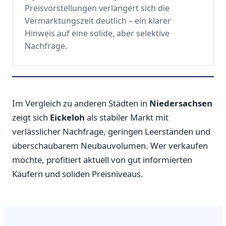
Preisvorstellungen verlängert sich die
Vermarktungszeit deutlich – ein klarer
Hinweis auf eine solide, aber selektive
Nachfrage.
Im Vergleich zu anderen Städten in
Niedersachsen
zeigt sich
Eickeloh
als stabiler Markt mit
verlässlicher Nachfrage, geringen Leerständen und
überschaubarem Neubauvolumen. Wer verkaufen
möchte, profitiert aktuell von gut informierten
Käufern und soliden Preisniveaus.