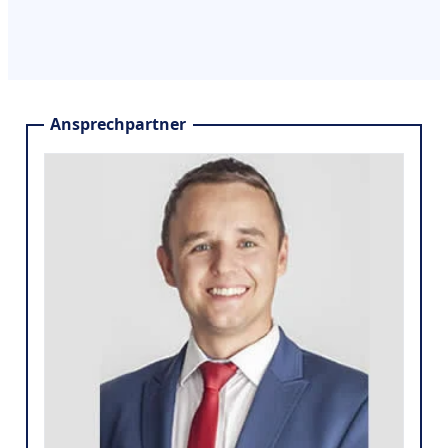
Ansprechpartner