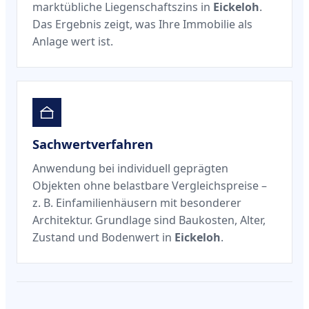
marktübliche Liegenschaftszins in
Eickeloh
.
Das Ergebnis zeigt, was Ihre Immobilie als
Anlage wert ist.
Sachwertverfahren
Anwendung bei individuell geprägten
Objekten ohne belastbare Vergleichspreise –
z. B. Einfamilienhäusern mit besonderer
Architektur. Grundlage sind Baukosten, Alter,
Zustand und Bodenwert in
Eickeloh
.