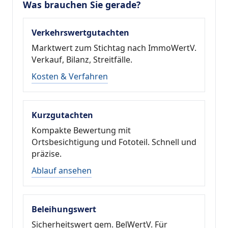
Was brauchen Sie gerade?
Verkehrswertgutachten
Marktwert zum Stichtag nach ImmoWertV.
Verkauf, Bilanz, Streitfälle.
Kosten & Verfahren
Kurzgutachten
Kompakte Bewertung mit
Ortsbesichtigung und Fototeil. Schnell und
präzise.
Ablauf ansehen
Beleihungswert
Sicherheitswert gem. BelWertV. Für