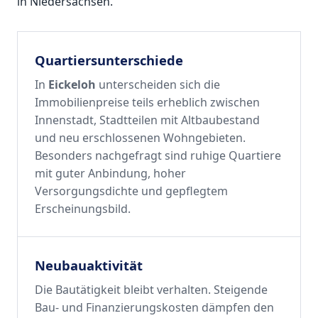
in Niedersachsen.
Quartiersunterschiede
In
Eickeloh
unterscheiden sich die
Immobilienpreise teils erheblich zwischen
Innenstadt, Stadtteilen mit Altbaubestand
und neu erschlossenen Wohngebieten.
Besonders nachgefragt sind ruhige Quartiere
mit guter Anbindung, hoher
Versorgungsdichte und gepflegtem
Erscheinungsbild.
Neubauaktivität
Die Bautätigkeit bleibt verhalten. Steigende
Bau- und Finanzierungskosten dämpfen den