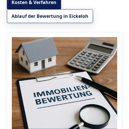
Kosten & Verfahren
Ablauf der Bewertung in Eickeloh