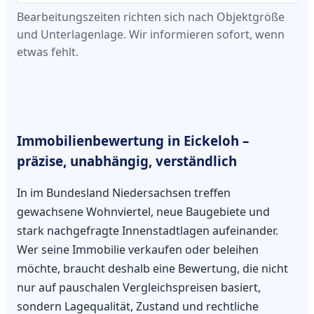
Bearbeitungszeiten richten sich nach Objektgröße
und Unterlagenlage. Wir informieren sofort, wenn
etwas fehlt.
Immobilienbewertung in Eickeloh –
präzise, unabhängig, verständlich
In im Bundesland Niedersachsen treffen
gewachsene Wohnviertel, neue Baugebiete und
stark nachgefragte Innenstadtlagen aufeinander.
Wer seine Immobilie verkaufen oder beleihen
möchte, braucht deshalb eine Bewertung, die nicht
nur auf pauschalen Vergleichspreisen basiert,
sondern Lagequalität, Zustand und rechtliche