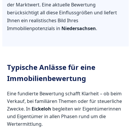
der Marktwert. Eine aktuelle Bewertung
berücksichtigt all diese Einflussgrößen und liefert
Ihnen ein realistisches Bild Ihres
Immobilienpotenzials in
Niedersachsen
.
Typische Anlässe für eine
Immobilienbewertung
Eine fundierte Bewertung schafft Klarheit – ob beim
Verkauf, bei familiären Themen oder für steuerliche
Zwecke. In
Eickeloh
begleiten wir Eigentümerinnen
und Eigentümer in allen Phasen rund um die
Wertermittlung.