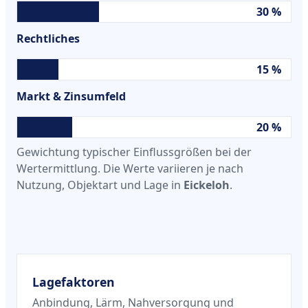
30 %
Rechtliches
15 %
Markt & Zinsumfeld
20 %
Gewichtung typischer Einflussgrößen bei der
Wertermittlung. Die Werte variieren je nach
Nutzung, Objektart und Lage in
Eickeloh
.
Lagefaktoren
Anbindung, Lärm, Nahversorgung und