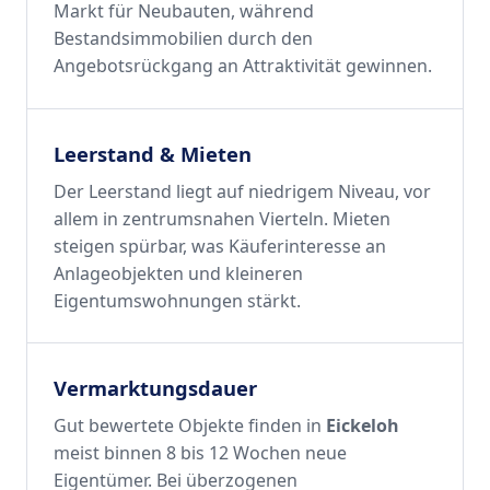
Markt für Neubauten, während
Bestandsimmobilien durch den
Angebotsrückgang an Attraktivität gewinnen.
Leerstand & Mieten
Der Leerstand liegt auf niedrigem Niveau, vor
allem in zentrumsnahen Vierteln. Mieten
steigen spürbar, was Käuferinteresse an
Anlageobjekten und kleineren
Eigentumswohnungen stärkt.
Vermarktungsdauer
Gut bewertete Objekte finden in
Eickeloh
meist binnen 8 bis 12 Wochen neue
Eigentümer. Bei überzogenen