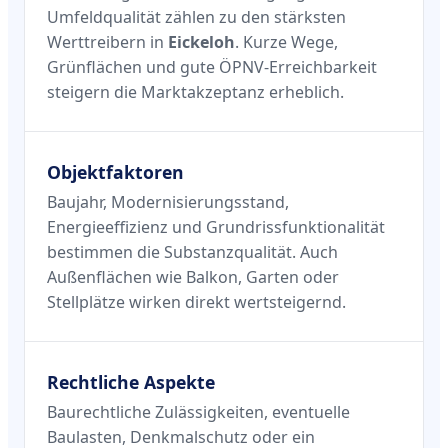
Umfeldqualität zählen zu den stärksten
Werttreibern in
Eickeloh
. Kurze Wege,
Grünflächen und gute ÖPNV-Erreichbarkeit
steigern die Marktakzeptanz erheblich.
Objektfaktoren
Baujahr, Modernisierungsstand,
Energieeffizienz und Grundrissfunktionalität
bestimmen die Substanzqualität. Auch
Außenflächen wie Balkon, Garten oder
Stellplätze wirken direkt wertsteigernd.
Rechtliche Aspekte
Baurechtliche Zulässigkeiten, eventuelle
Baulasten, Denkmalschutz oder ein