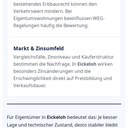
bestehendes Erbbaurecht können den
Verkehrswert mindern. Bei
Eigentumswohnungen beeinflussen WEG-
Regelungen häufig die Bewertung.
Markt & Zinsumfeld
Vergleichsfälle, Zinsniveau und Käuferstruktur
bestimmen die Nachfrage. In
Eickeloh
wirken
besonders Zinsänderungen und die
Erschwinglichkeit direkt auf Preisbildung und
Verkaufsdauer.
Für Eigentümer in
Eickeloh
bedeutet das: Je besser
Lage und technischer Zustand, desto stabiler bleibt