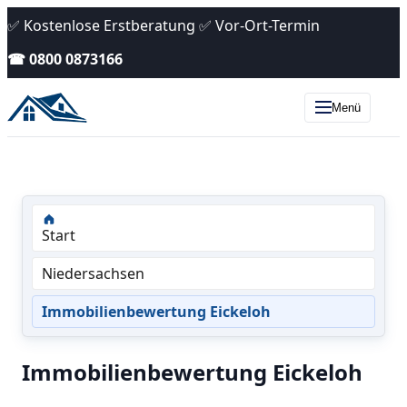
✅ Kostenlose Erstberatung ✅ Vor-Ort-Termin
☎ 0800 0873166
Menü
Start
Niedersachsen
Immobilienbewertung Eickeloh
Immobilienbewertung Eickeloh