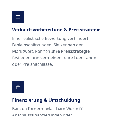
Verkaufsvorbereitung & Preisstrategie
Eine realistische Bewertung verhindert
Fehleinschätzungen. Sie kennen den
Marktwert, können
Ihre Preisstrategie
festlegen und vermeiden teure Leerstände
oder Preisnachlässe.
Finanzierung & Umschuldung
Banken fordern belastbare Werte für
Anschlussfinanzierungen oder