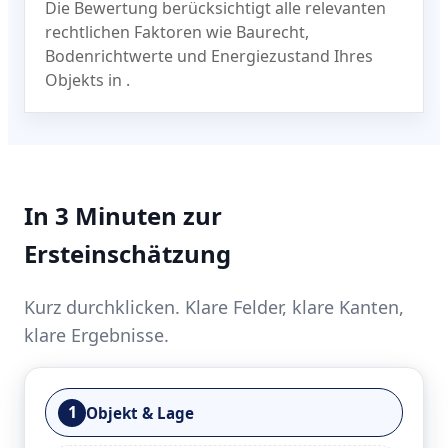
Die Bewertung berücksichtigt alle relevanten
rechtlichen Faktoren wie Baurecht,
Bodenrichtwerte und Energiezustand Ihres
Objekts in
.
In 3 Minuten zur
Ersteinschätzung
Kurz durchklicken. Klare Felder, klare Kanten,
klare Ergebnisse.
1
Objekt & Lage