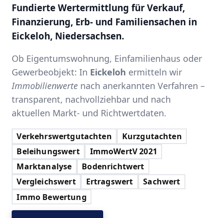
Fundierte Wertermittlung für Verkauf,
Finanzierung, Erb- und Familiensachen in
Eickeloh, Niedersachsen.
Ob Eigentumswohnung, Einfamilienhaus oder
Gewerbeobjekt: In
Eickeloh
ermitteln wir
Immobilienwerte
nach anerkannten Verfahren –
transparent, nachvollziehbar und nach
aktuellen Markt- und Richtwertdaten.
Verkehrswertgutachten
Kurzgutachten
Beleihungswert
ImmoWertV 2021
Marktanalyse
Bodenrichtwert
Vergleichswert
Ertragswert
Sachwert
Immo Bewertung