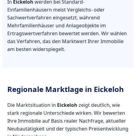
In
Eickeloh
werden bei Standard-
Einfamilienhäusern meist Vergleichs- oder
Sachwertverfahren eingesetzt, während
Mehrfamilienhäuser und Anlageobjekte im
Ertragswertverfahren bewertet werden. Wir wählen
das Verfahren, das den Marktwert Ihrer Immobilie
am besten widerspiegelt.
Regionale Marktlage in Eickeloh
Die Marktsituation in
Eickeloh
zeigt deutlich, wie
stark regionale Unterschiede wirken. Wir bewerten
Ihre Immobilie auf Basis realer Nachfrage, aktueller
Neubautätigkeit und der typischen Preisentwicklung