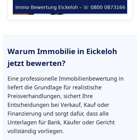
Warum
Immobilie in Eickeloh
jetzt bewerten?
Eine professionelle Immobilienbewertung in
liefert die Grundlage für realistische
Preisverhandlungen, sichert Ihre
Entscheidungen bei Verkauf, Kauf oder
Finanzierung und sorgt dafür, dass alle
Unterlagen für Bank, Käufer oder Gericht
vollständig vorliegen.