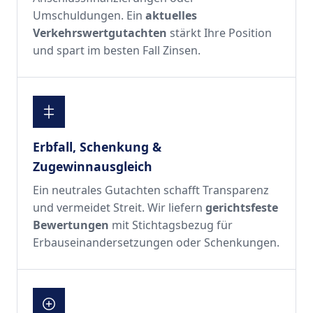
Umschuldungen. Ein
aktuelles
Verkehrswertgutachten
stärkt Ihre Position
und spart im besten Fall Zinsen.
Erbfall, Schenkung &
Zugewinnausgleich
Ein neutrales Gutachten schafft Transparenz
und vermeidet Streit. Wir liefern
gerichtsfeste
Bewertungen
mit Stichtagsbezug für
Erbauseinandersetzungen oder Schenkungen.