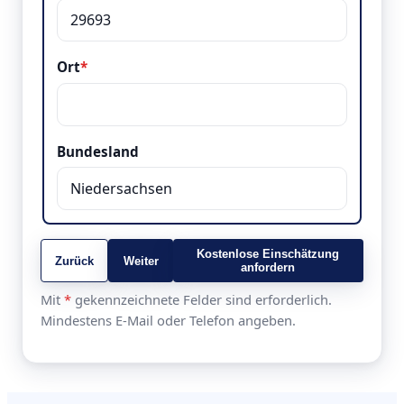
Ort
*
Bundesland
Kostenlose Einschätzung
Zurück
Weiter
anfordern
Mit
*
gekennzeichnete Felder sind erforderlich.
Mindestens E-Mail oder Telefon angeben.