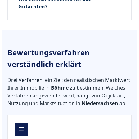
Gutachten?
Bewertungsverfahren
verständlich erklärt
Drei Verfahren, ein Ziel: den realistischen Marktwert
Ihrer Immobilie in
Böhme
zu bestimmen. Welches
Verfahren angewendet wird, hängt von Objektart,
Nutzung und Marktsituation in
Niedersachsen
ab.