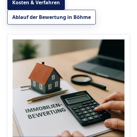
Kosten & Verfahren
Ablauf der Bewertung in Böhme