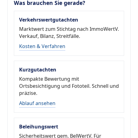
Was brauchen Sie gerade?
Verkehrswertgutachten
Marktwert zum Stichtag nach ImmoWertV.
Verkauf, Bilanz, Streitfälle.
Kosten & Verfahren
Kurzgutachten
Kompakte Bewertung mit
Ortsbesichtigung und Fototeil. Schnell und
präzise.
Ablauf ansehen
Beleihungswert
Sicherheitswert gem. BelWertV. Für