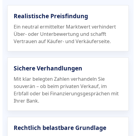
Realistische Preisfindung
Ein neutral ermittelter Marktwert verhindert
Über- oder Unterbewertung und schafft
Vertrauen auf Käufer- und Verkäuferseite.
Sichere Verhandlungen
Mit klar belegten Zahlen verhandeln Sie
souverän – ob beim privaten Verkauf, im
Erbfall oder bei Finanzierungs­gesprächen mit
Ihrer Bank.
Rechtlich belastbare Grundlage