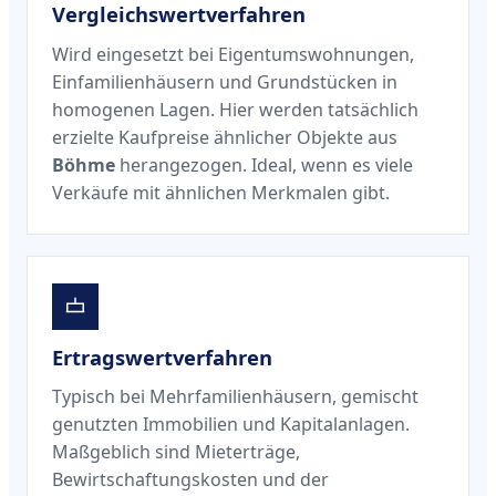
Vergleichswertverfahren
Wird eingesetzt bei Eigentumswohnungen,
Einfamilienhäusern und Grundstücken in
homogenen Lagen. Hier werden tatsächlich
erzielte Kaufpreise ähnlicher Objekte aus
Böhme
herangezogen. Ideal, wenn es viele
Verkäufe mit ähnlichen Merkmalen gibt.
Ertragswertverfahren
Typisch bei Mehrfamilienhäusern, gemischt
genutzten Immobilien und Kapitalanlagen.
Maßgeblich sind Mieterträge,
Bewirtschaftungskosten und der