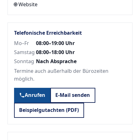
🌐
Website
Telefonische Erreichbarkeit
Mo–Fr
08:00–19:00 Uhr
Samstag
08:00–18:00 Uhr
Sonntag
Nach Absprache
Termine auch außerhalb der Bürozeiten
möglich.
Anrufen
E-Mail senden
Beispielgutachten (PDF)