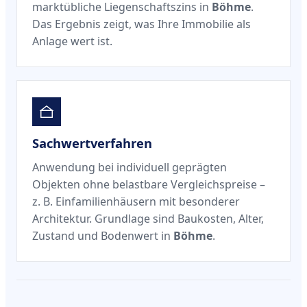
marktübliche Liegenschaftszins in
Böhme
.
Das Ergebnis zeigt, was Ihre Immobilie als
Anlage wert ist.
Sachwertverfahren
Anwendung bei individuell geprägten
Objekten ohne belastbare Vergleichspreise –
z. B. Einfamilienhäusern mit besonderer
Architektur. Grundlage sind Baukosten, Alter,
Zustand und Bodenwert in
Böhme
.