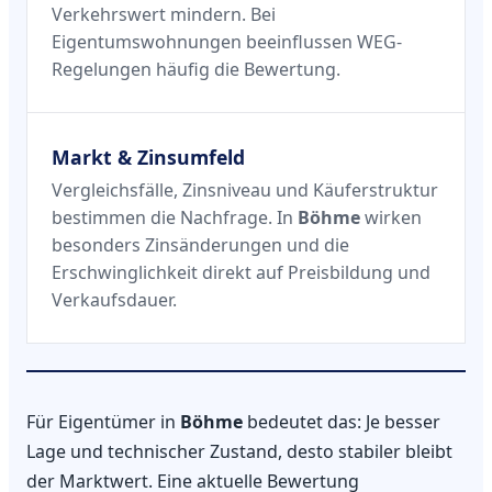
Verkehrswert mindern. Bei
Eigentumswohnungen beeinflussen WEG-
Regelungen häufig die Bewertung.
Markt & Zinsumfeld
Vergleichsfälle, Zinsniveau und Käuferstruktur
bestimmen die Nachfrage. In
Böhme
wirken
besonders Zinsänderungen und die
Erschwinglichkeit direkt auf Preisbildung und
Verkaufsdauer.
Für Eigentümer in
Böhme
bedeutet das: Je besser
Lage und technischer Zustand, desto stabiler bleibt
der Marktwert. Eine aktuelle Bewertung