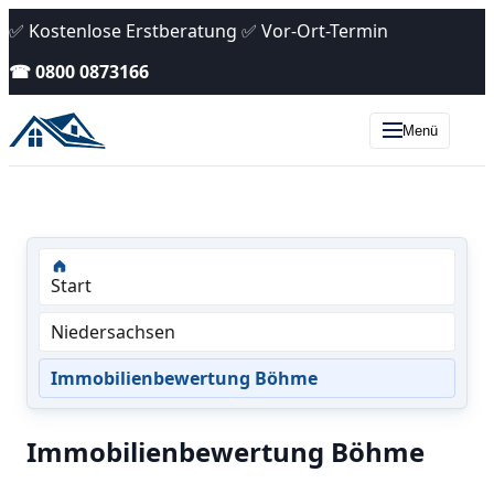
✅ Kostenlose Erstberatung ✅ Vor-Ort-Termin
☎ 0800 0873166
Menü
Start
Niedersachsen
Immobilienbewertung Böhme
Immobilienbewertung Böhme