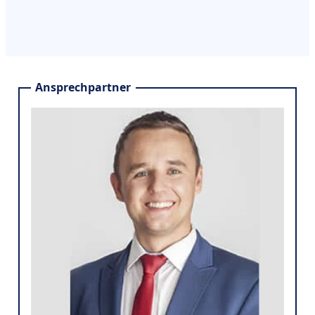
Ansprechpartner