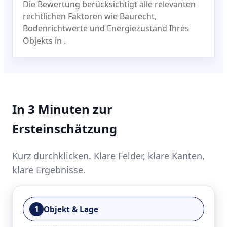
Die Bewertung berücksichtigt alle relevanten
rechtlichen Faktoren wie Baurecht,
Bodenrichtwerte und Energiezustand Ihres
Objekts in
.
In 3 Minuten zur
Ersteinschätzung
Kurz durchklicken. Klare Felder, klare Kanten,
klare Ergebnisse.
1
Objekt & Lage