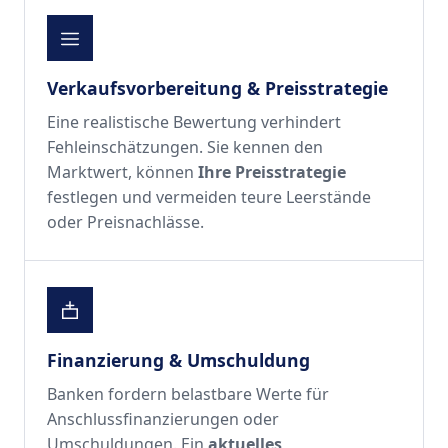
Verkaufsvorbereitung & Preisstrategie
Eine realistische Bewertung verhindert
Fehleinschätzungen. Sie kennen den
Marktwert, können
Ihre Preisstrategie
festlegen und vermeiden teure Leerstände
oder Preisnachlässe.
Finanzierung & Umschuldung
Banken fordern belastbare Werte für
Anschlussfinanzierungen oder
Umschuldungen. Ein
aktuelles