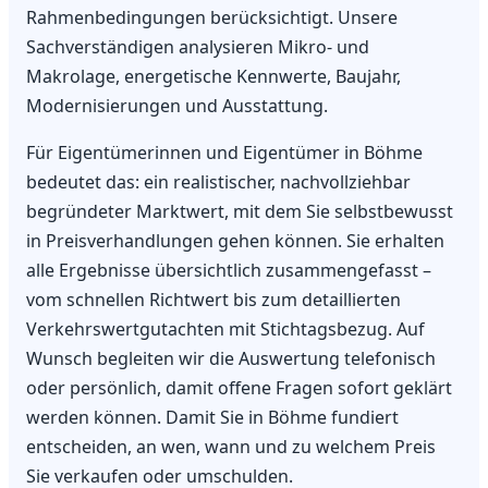
Rahmenbedingungen berücksichtigt. Unsere
Sachverständigen analysieren Mikro- und
Makrolage, energetische Kennwerte, Baujahr,
Modernisierungen und Ausstattung.
Für Eigentümerinnen und Eigentümer in Böhme
bedeutet das: ein realistischer, nachvollziehbar
begründeter Marktwert, mit dem Sie selbstbewusst
in Preisverhandlungen gehen können. Sie erhalten
alle Ergebnisse übersichtlich zusammengefasst –
vom schnellen Richtwert bis zum detaillierten
Verkehrswertgutachten mit Stichtagsbezug. Auf
Wunsch begleiten wir die Auswertung telefonisch
oder persönlich, damit offene Fragen sofort geklärt
werden können. Damit Sie in Böhme fundiert
entscheiden, an wen, wann und zu welchem Preis
Sie verkaufen oder umschulden.