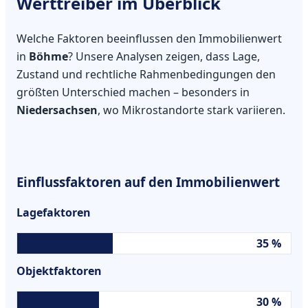
Werttreiber im Überblick
Welche Faktoren beeinflussen den Immobilienwert
in
Böhme
? Unsere Analysen zeigen, dass Lage,
Zustand und rechtliche Rahmenbedingungen den
größten Unterschied machen – besonders in
Niedersachsen
, wo Mikrostandorte stark variieren.
Einflussfaktoren auf den Immobilienwert
Lagefaktoren
35 %
Objektfaktoren
30 %