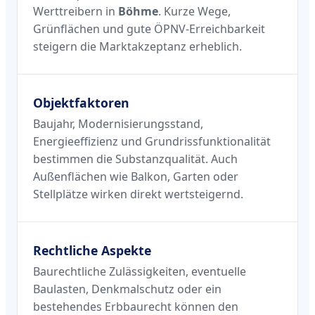
Werttreibern in
Böhme
. Kurze Wege,
Grünflächen und gute ÖPNV-Erreichbarkeit
steigern die Marktakzeptanz erheblich.
Objektfaktoren
Baujahr, Modernisierungsstand,
Energieeffizienz und Grundrissfunktionalität
bestimmen die Substanzqualität. Auch
Außenflächen wie Balkon, Garten oder
Stellplätze wirken direkt wertsteigernd.
Rechtliche Aspekte
Baurechtliche Zulässigkeiten, eventuelle
Baulasten, Denkmalschutz oder ein
bestehendes Erbbaurecht können den