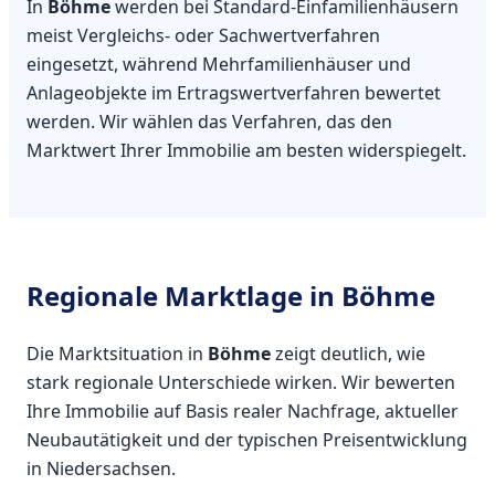
In
Böhme
werden bei Standard-Einfamilienhäusern
meist Vergleichs- oder Sachwertverfahren
eingesetzt, während Mehrfamilienhäuser und
Anlageobjekte im Ertragswertverfahren bewertet
werden. Wir wählen das Verfahren, das den
Marktwert Ihrer Immobilie am besten widerspiegelt.
Regionale Marktlage in Böhme
Die Marktsituation in
Böhme
zeigt deutlich, wie
stark regionale Unterschiede wirken. Wir bewerten
Ihre Immobilie auf Basis realer Nachfrage, aktueller
Neubautätigkeit und der typischen Preisentwicklung
in Niedersachsen.