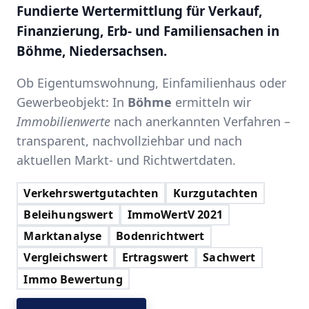
Fundierte Wertermittlung für Verkauf,
Finanzierung, Erb- und Familiensachen in
Böhme, Niedersachsen.
Ob Eigentumswohnung, Einfamilienhaus oder
Gewerbeobjekt: In
Böhme
ermitteln wir
Immobilienwerte
nach anerkannten Verfahren –
transparent, nachvollziehbar und nach
aktuellen Markt- und Richtwertdaten.
Verkehrswertgutachten
Kurzgutachten
Beleihungswert
ImmoWertV 2021
Marktanalyse
Bodenrichtwert
Vergleichswert
Ertragswert
Sachwert
Immo Bewertung