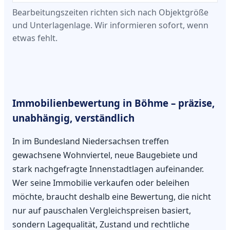
Bearbeitungszeiten richten sich nach Objektgröße
und Unterlagenlage. Wir informieren sofort, wenn
etwas fehlt.
Immobilienbewertung in Böhme – präzise,
unabhängig, verständlich
In im Bundesland Niedersachsen treffen
gewachsene Wohnviertel, neue Baugebiete und
stark nachgefragte Innenstadtlagen aufeinander.
Wer seine Immobilie verkaufen oder beleihen
möchte, braucht deshalb eine Bewertung, die nicht
nur auf pauschalen Vergleichspreisen basiert,
sondern Lagequalität, Zustand und rechtliche