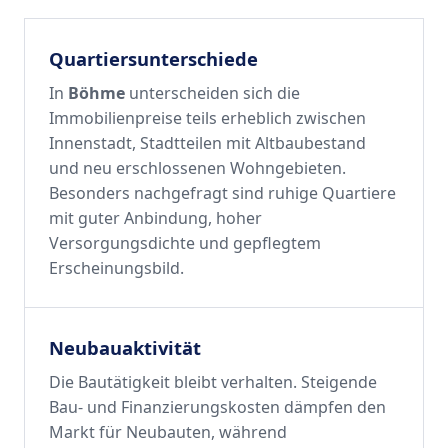
Quartiersunterschiede
In
Böhme
unterscheiden sich die
Immobilienpreise teils erheblich zwischen
Innenstadt, Stadtteilen mit Altbaubestand
und neu erschlossenen Wohngebieten.
Besonders nachgefragt sind ruhige Quartiere
mit guter Anbindung, hoher
Versorgungsdichte und gepflegtem
Erscheinungsbild.
Neubauaktivität
Die Bautätigkeit bleibt verhalten. Steigende
Bau- und Finanzierungskosten dämpfen den
Markt für Neubauten, während