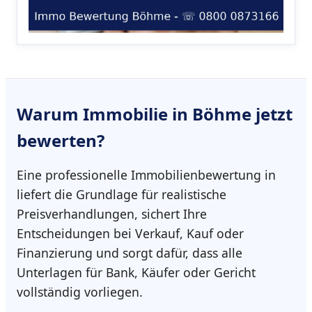
Warum
Immobilie in Böhme
jetzt
bewerten?
Eine professionelle Immobilienbewertung in
liefert die Grundlage für realistische
Preisverhandlungen, sichert Ihre
Entscheidungen bei Verkauf, Kauf oder
Finanzierung und sorgt dafür, dass alle
Unterlagen für Bank, Käufer oder Gericht
vollständig vorliegen.