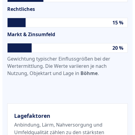
Rechtliches
15 %
Markt & Zinsumfeld
20 %
Gewichtung typischer Einflussgrößen bei der
Wertermittlung. Die Werte variieren je nach
Nutzung, Objektart und Lage in
Böhme
.
Lagefaktoren
Anbindung, Lärm, Nahversorgung und
Umfeldqualität zählen zu den stärksten