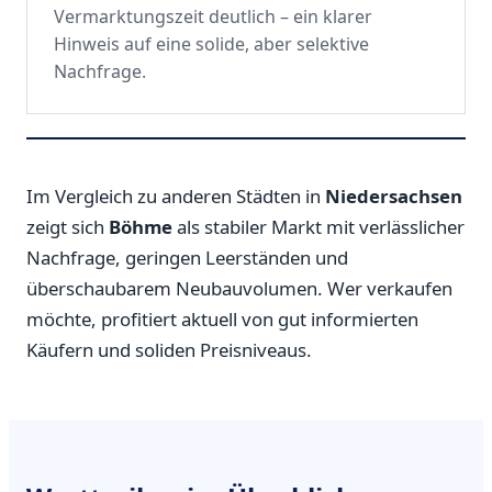
Vermarktungszeit deutlich – ein klarer
Hinweis auf eine solide, aber selektive
Nachfrage.
Im Vergleich zu anderen Städten in
Niedersachsen
zeigt sich
Böhme
als stabiler Markt mit verlässlicher
Nachfrage, geringen Leerständen und
überschaubarem Neubauvolumen. Wer verkaufen
möchte, profitiert aktuell von gut informierten
Käufern und soliden Preisniveaus.