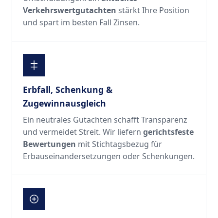
Verkehrswertgutachten
stärkt Ihre Position
und spart im besten Fall Zinsen.
Erbfall, Schenkung &
Zugewinnausgleich
Ein neutrales Gutachten schafft Transparenz
und vermeidet Streit. Wir liefern
gerichtsfeste
Bewertungen
mit Stichtagsbezug für
Erbauseinandersetzungen oder Schenkungen.