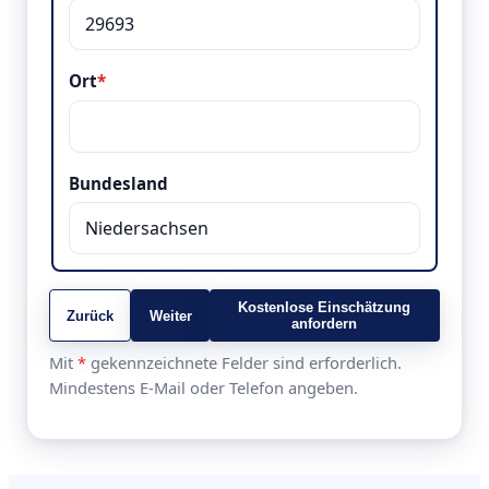
Ort
*
Bundesland
Kostenlose Einschätzung
Zurück
Weiter
anfordern
Mit
*
gekennzeichnete Felder sind erforderlich.
Mindestens E-Mail oder Telefon angeben.