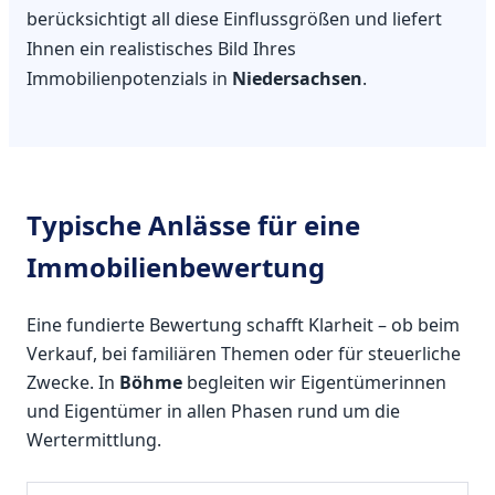
berücksichtigt all diese Einflussgrößen und liefert
Ihnen ein realistisches Bild Ihres
Immobilienpotenzials in
Niedersachsen
.
Typische Anlässe für eine
Immobilienbewertung
Eine fundierte Bewertung schafft Klarheit – ob beim
Verkauf, bei familiären Themen oder für steuerliche
Zwecke. In
Böhme
begleiten wir Eigentümerinnen
und Eigentümer in allen Phasen rund um die
Wertermittlung.