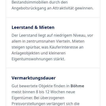
Bestandsimmobilien durch den
Angebotsrückgang an Attraktivität gewinnen.
Leerstand & Mieten
Der Leerstand liegt auf niedrigem Niveau, vor
allem in zentrumsnahen Vierteln. Mieten
steigen spürbar, was Käuferinteresse an
Anlageobjekten und kleineren
Eigentumswohnungen stärkt.
Vermarktungsdauer
Gut bewertete Objekte finden in
Böhme
meist binnen 8 bis 12 Wochen neue
Eigentümer. Bei überzogenen
Preisvorstellungen verlängert sich die