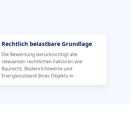
Rechtlich belastbare Grundlage
Die Bewertung berücksichtigt alle
relevanten rechtlichen Faktoren wie
Baurecht, Bodenrichtwerte und
Energiezustand Ihres Objekts in
.