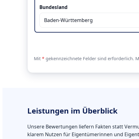
Bundesland
Mit
*
gekennzeichnete Felder sind erforderlich. 
Leistungen im Überblick
Unsere Bewertungen liefern Fakten statt Vermu
klarem Nutzen für Eigentümerinnen und Eigen