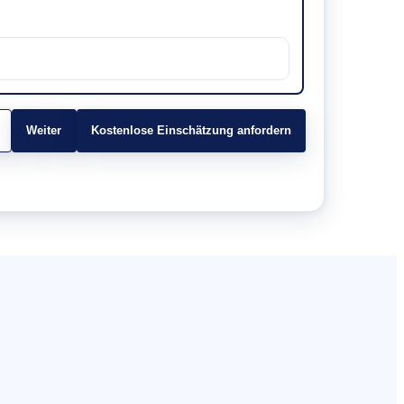
Weiter
Kostenlose Einschätzung anfordern