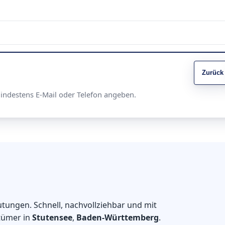
Zurück
Mindestens E-Mail oder Telefon angeben.
tungen. Schnell, nachvollziehbar und mit
tümer in
Stutensee
,
Baden-Württemberg
.