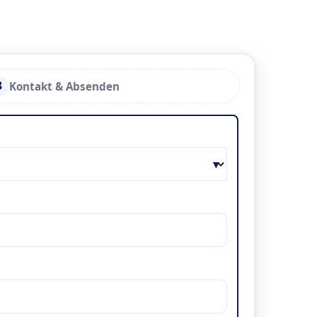
3
Kontakt & Absenden