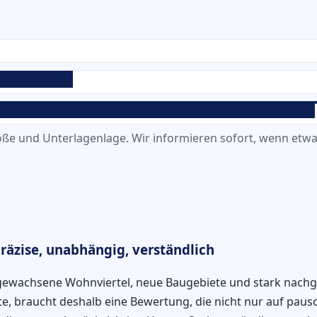
ße und Unterlagenlage. Wir informieren sofort, wenn etwas
räzise, unabhängig, verständlich
ewachsene Wohnviertel, neue Baugebiete und stark nachge
e, braucht deshalb eine Bewertung, die nicht nur auf pausc