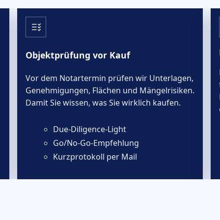
Objektprüfung vor Kauf
Vor dem Notartermin prüfen wir Unterlagen,
Genehmigungen, Flächen und Mängelrisiken.
Damit Sie wissen, was Sie wirklich kaufen.
Due-Diligence-Light
Go/No-Go-Empfehlung
Kurzprotokoll per Mail