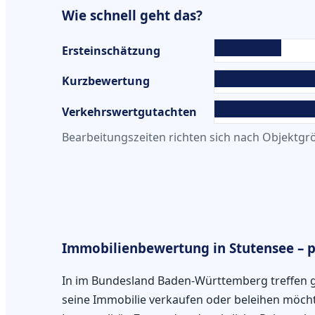
Wie schnell geht das?
Ersteinschätzung
Kurzbewertung
Verkehrswertgutachten
Bearbeitungszeiten richten sich nach Objektgrö
Immobilienbewertung in Stutensee – p
In im Bundesland Baden-Württemberg treffen g
seine Immobilie verkaufen oder beleihen möcht