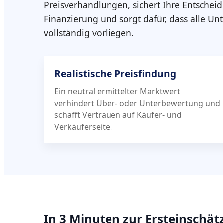
Preisverhandlungen, sichert Ihre Entschei
Finanzierung und sorgt dafür, dass alle Un
vollständig vorliegen.
Realistische Preisfindung
Ein neutral ermittelter Marktwert
verhindert Über- oder Unterbewertung und
schafft Vertrauen auf Käufer- und
Verkäuferseite.
In 3 Minuten zur Ersteinschä