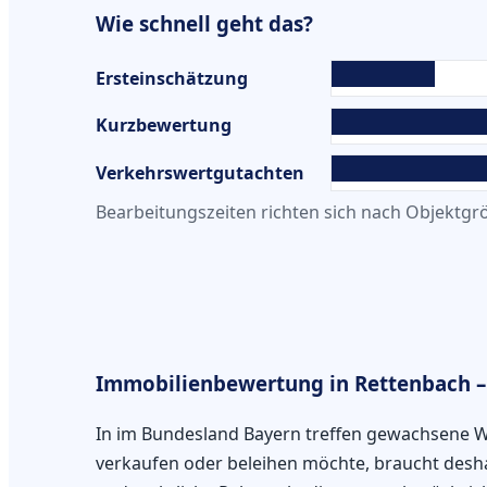
Wie schnell geht das?
Ersteinschätzung
Kurzbewertung
Verkehrswertgutachten
Bearbeitungszeiten richten sich nach Objektgrö
Immobilienbewertung in Rettenbach – 
In im Bundesland Bayern treffen gewachsene W
verkaufen oder beleihen möchte, braucht deshal