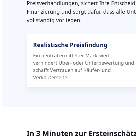
Preisverhandlungen, sichert Ihre Entschei
Finanzierung und sorgt dafür, dass alle Un
vollständig vorliegen.
Realistische Preisfindung
Ein neutral ermittelter Marktwert
verhindert Über- oder Unterbewertung und
schafft Vertrauen auf Käufer- und
Verkäuferseite.
In 3 Minuten zur Ersteinschä