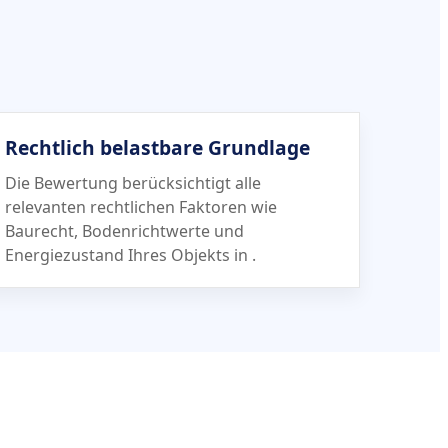
Rechtlich belastbare Grundlage
Die Bewertung berücksichtigt alle
relevanten rechtlichen Faktoren wie
Baurecht, Bodenrichtwerte und
Energiezustand Ihres Objekts in
.