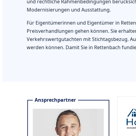
und rechtliche Rahmenbedingungen berücksicht
Modernisierungen und Ausstattung.
Für Eigentümerinnen und Eigentümer in Rettenb
Preisverhandlungen gehen können. Sie erhalten
Verkehrswertgutachten mit Stichtagsbezug. Auf
werden können. Damit Sie in Rettenbach fundi
Ansprechpartner