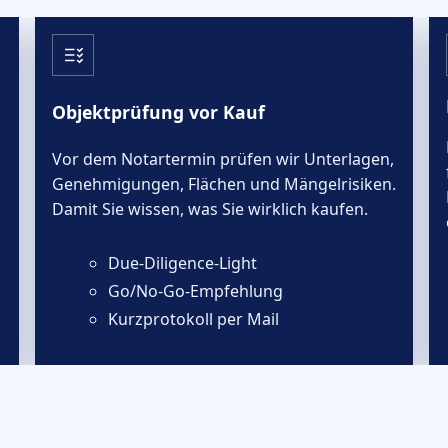
Objektprüfung vor Kauf
Vor dem Notartermin prüfen wir Unterlagen,
Genehmigungen, Flächen und Mängelrisiken.
Damit Sie wissen, was Sie wirklich kaufen.
Due-Diligence-Light
Go/No-Go-Empfehlung
Kurzprotokoll per Mail