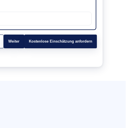
Weiter
Kostenlose Einschätzung anfordern