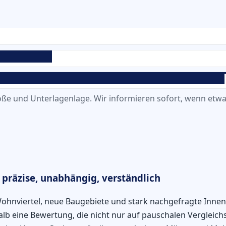
ße und Unterlagenlage. Wir informieren sofort, wenn etwas
präzise, unabhängig, verständlich
ohnviertel, neue Baugebiete und stark nachgefragte Innen
b eine Bewertung, die nicht nur auf pauschalen Vergleichs