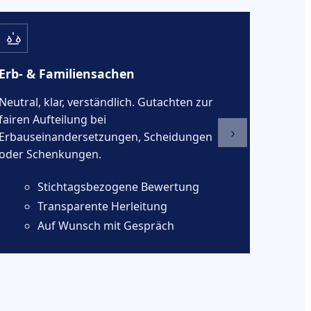
Erb- & Familiensachen
Neutral, klar, verständlich. Gutachten zur
fairen Aufteilung bei
›
Erbauseinandersetzungen, Scheidungen
oder Schenkungen.
Stichtagsbezogene Bewertung
Transparente Herleitung
Auf Wunsch mit Gespräch