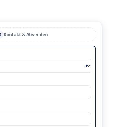
3
Kontakt & Absenden