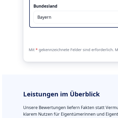
Bundesland
Mit
*
gekennzeichnete Felder sind erforderlich. 
Leistungen im Überblick
Unsere Bewertungen liefern Fakten statt Vermu
klarem Nutzen für Eigentümerinnen und Eigen