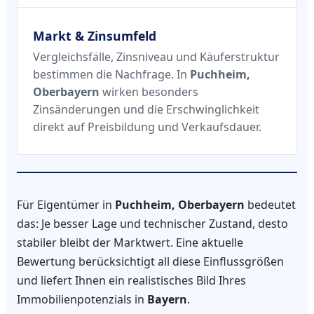
Markt & Zinsumfeld
Vergleichsfälle, Zinsniveau und Käuferstruktur
bestimmen die Nachfrage. In
Puchheim,
Oberbayern
wirken besonders
Zinsänderungen und die Erschwinglichkeit
direkt auf Preisbildung und Verkaufsdauer.
Für Eigentümer in
Puchheim, Oberbayern
bedeutet
das: Je besser Lage und technischer Zustand, desto
stabiler bleibt der Marktwert. Eine aktuelle
Bewertung berücksichtigt all diese Einflussgrößen
und liefert Ihnen ein realistisches Bild Ihres
Immobilienpotenzials in
Bayern
.