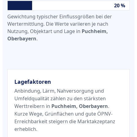
20 %
Gewichtung typischer Einflussgrößen bei der
Wertermittlung. Die Werte variieren je nach
Nutzung, Objektart und Lage in
Puchheim,
Oberbayern
.
Lagefaktoren
Anbindung, Lärm, Nahversorgung und
Umfeldqualität zählen zu den stärksten
Werttreibern in
Puchheim, Oberbayern
.
Kurze Wege, Grünflächen und gute ÖPNV-
Erreichbarkeit steigern die Marktakzeptanz
erheblich.