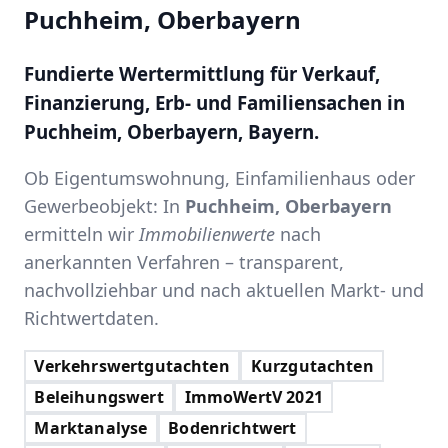
Puchheim, Oberbayern
Fundierte Wertermittlung für Verkauf,
Finanzierung, Erb- und Familiensachen in
Puchheim, Oberbayern, Bayern.
Ob Eigentumswohnung, Einfamilienhaus oder
Gewerbeobjekt: In
Puchheim, Oberbayern
ermitteln wir
Immobilienwerte
nach
anerkannten Verfahren – transparent,
nachvollziehbar und nach aktuellen Markt- und
Richtwertdaten.
Verkehrswertgutachten
Kurzgutachten
Beleihungswert
ImmoWertV 2021
Marktanalyse
Bodenrichtwert