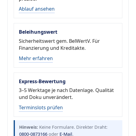
Ablauf ansehen
Beleihungswert
Sicherheitswert gem. BelWertV. Für
Finanzierung und Kreditakte.
Mehr erfahren
Express-Bewertung
3–5 Werktage je nach Datenlage. Qualität
und Doku unverändert.
Terminslots prüfen
Hinweis:
Keine Formulare. Direkter Draht:
0800-0873166
oder
E-Mail
.