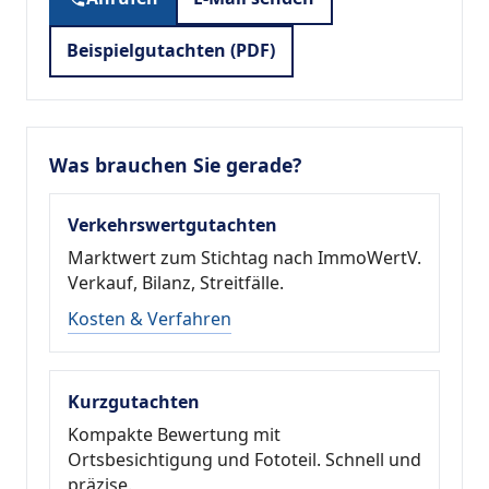
Beispielgutachten (PDF)
Was brauchen Sie gerade?
Verkehrswertgutachten
Marktwert zum Stichtag nach ImmoWertV.
Verkauf, Bilanz, Streitfälle.
Kosten & Verfahren
Kurzgutachten
Kompakte Bewertung mit
Ortsbesichtigung und Fototeil. Schnell und
präzise.