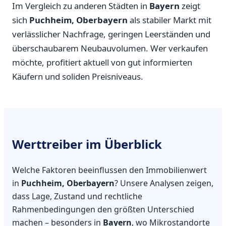
Im Vergleich zu anderen Städten in
Bayern
zeigt
sich
Puchheim, Oberbayern
als stabiler Markt mit
verlässlicher Nachfrage, geringen Leerständen und
überschaubarem Neubauvolumen. Wer verkaufen
möchte, profitiert aktuell von gut informierten
Käufern und soliden Preisniveaus.
Werttreiber im Überblick
Welche Faktoren beeinflussen den Immobilienwert
in
Puchheim, Oberbayern
? Unsere Analysen zeigen,
dass Lage, Zustand und rechtliche
Rahmenbedingungen den größten Unterschied
machen – besonders in
Bayern
, wo Mikrostandorte