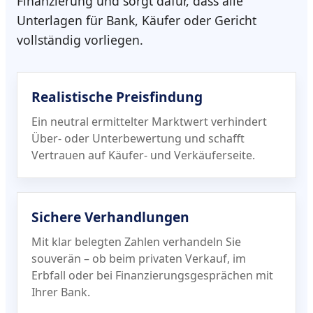
Finanzierung und sorgt dafür, dass alle
Unterlagen für Bank, Käufer oder Gericht
vollständig vorliegen.
Realistische Preisfindung
Ein neutral ermittelter Marktwert verhindert
Über- oder Unterbewertung und schafft
Vertrauen auf Käufer- und Verkäuferseite.
Sichere Verhandlungen
Mit klar belegten Zahlen verhandeln Sie
souverän – ob beim privaten Verkauf, im
Erbfall oder bei Finanzierungs­gesprächen mit
Ihrer Bank.