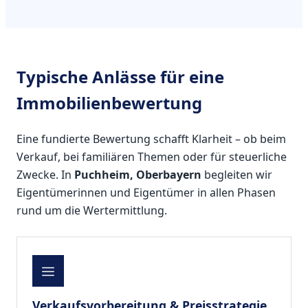
Typische Anlässe für eine
Immobilienbewertung
Eine fundierte Bewertung schafft Klarheit – ob beim
Verkauf, bei familiären Themen oder für steuerliche
Zwecke. In
Puchheim, Oberbayern
begleiten wir
Eigentümerinnen und Eigentümer in allen Phasen
rund um die Wertermittlung.
Verkaufsvorbereitung & Preisstrategie