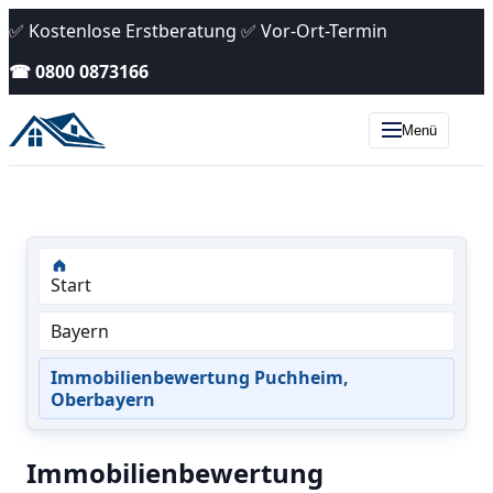
✅ Kostenlose Erstberatung ✅ Vor-Ort-Termin
☎ 0800 0873166
Menü
Start
Bayern
Immobilienbewertung Puchheim,
Oberbayern
Immobilienbewertung