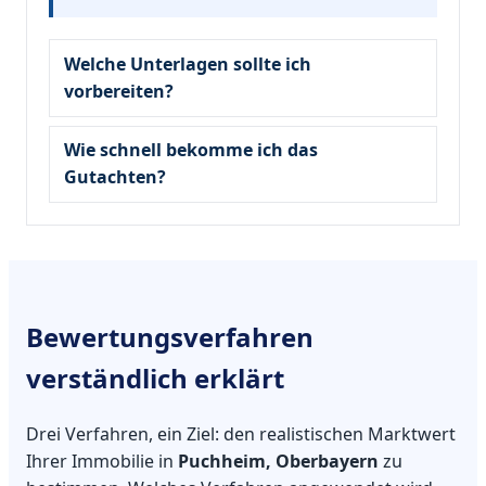
Welche Unterlagen sollte ich
vorbereiten?
Wie schnell bekomme ich das
Gutachten?
Bewertungsverfahren
verständlich erklärt
Drei Verfahren, ein Ziel: den realistischen Marktwert
Ihrer Immobilie in
Puchheim, Oberbayern
zu