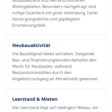
Altbaubestand und neu erschlossenen
Wohngebieten. Besonders nachgefragt sind
ruhige Quartiere mit guter Anbindung, hoher
Versorgungsdichte und gepflegtem
Erscheinungsbild.
Neubauaktivität
Die Bautätigkeit bleibt verhalten. Steigende
Bau- und Finanzierungskosten dämpfen den
Markt für Neubauten, während
Bestandsimmobilien durch den
Angebotsrückgang an Attraktivität gewinnen.
Leerstand & Mieten
Der Leerstand liegt auf niedrigem Niveau, vor