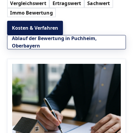
Vergleichswert
Ertragswert
Sachwert
Immo Bewertung
Kosten & Verfahren
Ablauf der Bewertung in Puchheim,
Oberbayern