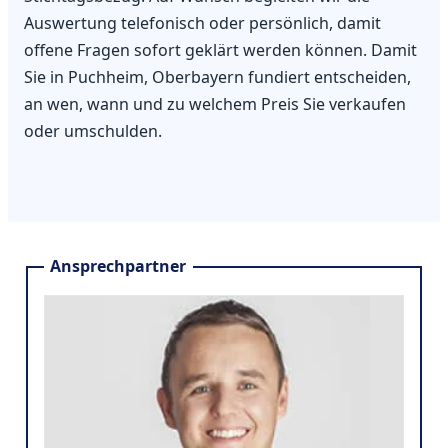
Auswertung telefonisch oder persönlich, damit
offene Fragen sofort geklärt werden können. Damit
Sie in Puchheim, Oberbayern fundiert entscheiden,
an wen, wann und zu welchem Preis Sie verkaufen
oder umschulden.
Ansprechpartner