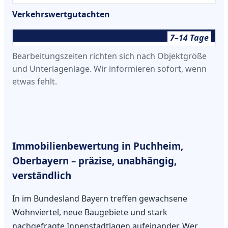
Verkehrswertgutachten
7–14 Tage
Bearbeitungszeiten richten sich nach Objektgröße
und Unterlagenlage. Wir informieren sofort, wenn
etwas fehlt.
Immobilienbewertung in Puchheim,
Oberbayern – präzise, unabhängig,
verständlich
In im Bundesland Bayern treffen gewachsene
Wohnviertel, neue Baugebiete und stark
nachgefragte Innenstadtlagen aufeinander. Wer