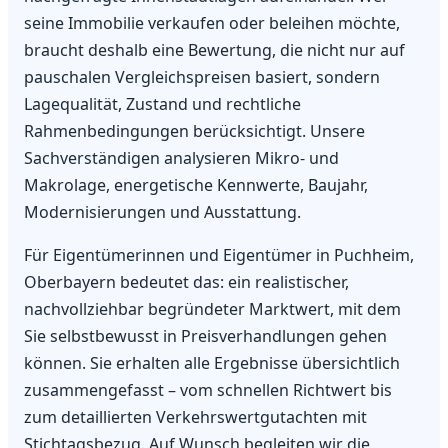
seine Immobilie verkaufen oder beleihen möchte,
braucht deshalb eine Bewertung, die nicht nur auf
pauschalen Vergleichspreisen basiert, sondern
Lagequalität, Zustand und rechtliche
Rahmenbedingungen berücksichtigt. Unsere
Sachverständigen analysieren Mikro- und
Makrolage, energetische Kennwerte, Baujahr,
Modernisierungen und Ausstattung.
Für Eigentümerinnen und Eigentümer in Puchheim,
Oberbayern bedeutet das: ein realistischer,
nachvollziehbar begründeter Marktwert, mit dem
Sie selbstbewusst in Preisverhandlungen gehen
können. Sie erhalten alle Ergebnisse übersichtlich
zusammengefasst – vom schnellen Richtwert bis
zum detaillierten Verkehrswertgutachten mit
Stichtagsbezug. Auf Wunsch begleiten wir die