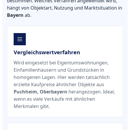
bestimmen. Welches Verfahren angewendet wird,
hängt von Objektart, Nutzung und Marktsituation in
Bayern
ab.
Vergleichswertverfahren
Wird eingesetzt bei Eigentumswohnungen,
Einfamilienhäusern und Grundstücken in
homogenen Lagen. Hier werden tatsächlich
erzielte Kaufpreise ähnlicher Objekte aus
Puchheim, Oberbayern
herangezogen. Ideal,
wenn es viele Verkäufe mit ähnlichen
Merkmalen gibt.