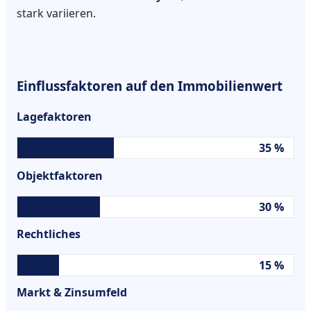
stark variieren.
Einflussfaktoren auf den Immobilienwert
Lagefaktoren
35 %
Objektfaktoren
30 %
Rechtliches
15 %
Markt & Zinsumfeld