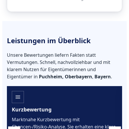
Leistungen im Überblick
Unsere Bewertungen liefern Fakten statt
Vermutungen. Schnell, nachvollziehbar und mit
klarem Nutzen für Eigentümerinnen und
Eigentümer in
Puchheim, Oberbayern
,
Bayern
.
Kurzbewertung
Marktnahe Kurzbewertung mit
Chancen-/Risiko-Analyse. Sie erhalten eine klare