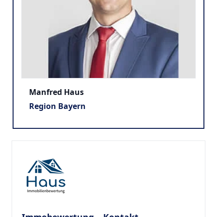
Manfred Haus
Region Bayern
Immobewertung – Kontakt