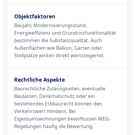
Objektfaktoren
Baujahr, Modernisierungsstand,
Energieeffizienz und Grundrissfunktionalität
bestimmen die Substanzqualität. Auch
Außenflächen wie Balkon, Garten oder
Stellplätze wirken direkt wertsteigernd.
Rechtliche Aspekte
Baurechtliche Zulässigkeiten, eventuelle
Baulasten, Denkmalschutz oder ein
bestehendes Erbbaurecht können den
Verkehrswert mindern. Bei
Eigentumswohnungen beeinflussen WEG-
Regelungen häufig die Bewertung.