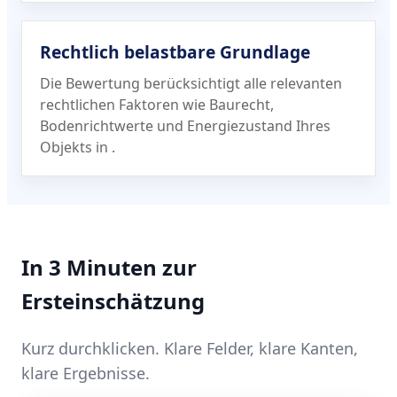
Rechtlich belastbare Grundlage
Die Bewertung berücksichtigt alle relevanten
rechtlichen Faktoren wie Baurecht,
Bodenrichtwerte und Energiezustand Ihres
Objekts in
.
In 3 Minuten zur
Ersteinschätzung
Kurz durchklicken. Klare Felder, klare Kanten,
klare Ergebnisse.