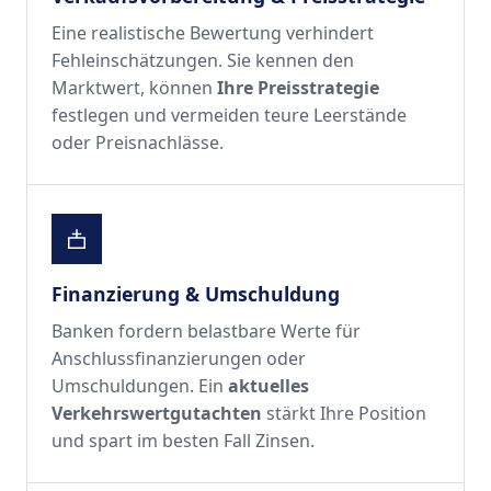
Eine realistische Bewertung verhindert
Fehleinschätzungen. Sie kennen den
Marktwert, können
Ihre Preisstrategie
festlegen und vermeiden teure Leerstände
oder Preisnachlässe.
Finanzierung & Umschuldung
Banken fordern belastbare Werte für
Anschlussfinanzierungen oder
Umschuldungen. Ein
aktuelles
Verkehrswertgutachten
stärkt Ihre Position
und spart im besten Fall Zinsen.