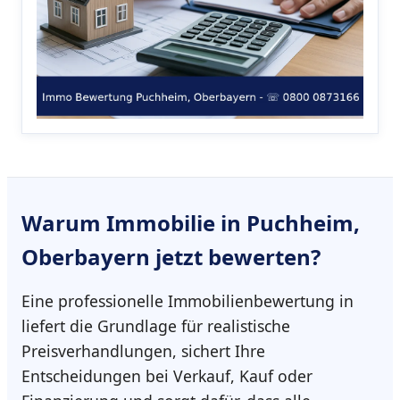
Warum
Immobilie in Puchheim,
Oberbayern
jetzt bewerten?
Eine professionelle Immobilienbewertung in
liefert die Grundlage für realistische
Preisverhandlungen, sichert Ihre
Entscheidungen bei Verkauf, Kauf oder