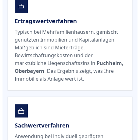
Ertragswertverfahren
Typisch bei Mehrfamilienhäusern, gemischt
genutzten Immobilien und Kapitalanlagen.
Maßgeblich sind Mieterträge,
Bewirtschaftungskosten und der
marktübliche Liegenschaftszins in
Puchheim,
Oberbayern
. Das Ergebnis zeigt, was Ihre
Immobilie als Anlage wert ist.
Sachwertverfahren
Anwendung bei individuell geprägten