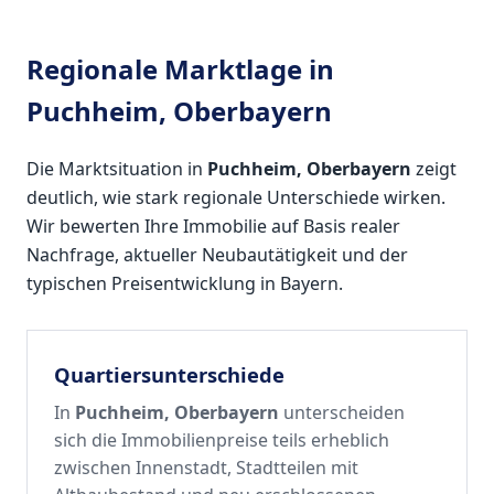
Regionale Marktlage in
Puchheim, Oberbayern
Die Marktsituation in
Puchheim, Oberbayern
zeigt
deutlich, wie stark regionale Unterschiede wirken.
Wir bewerten Ihre Immobilie auf Basis realer
Nachfrage, aktueller Neubautätigkeit und der
typischen Preisentwicklung in Bayern.
Quartiersunterschiede
In
Puchheim, Oberbayern
unterscheiden
sich die Immobilienpreise teils erheblich
zwischen Innenstadt, Stadtteilen mit