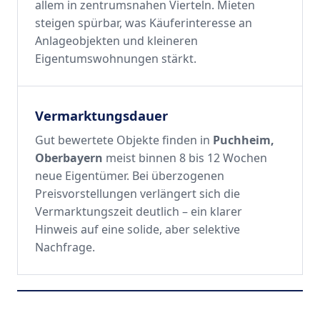
allem in zentrumsnahen Vierteln. Mieten
steigen spürbar, was Käuferinteresse an
Anlageobjekten und kleineren
Eigentumswohnungen stärkt.
Vermarktungsdauer
Gut bewertete Objekte finden in
Puchheim,
Oberbayern
meist binnen 8 bis 12 Wochen
neue Eigentümer. Bei überzogenen
Preisvorstellungen verlängert sich die
Vermarktungszeit deutlich – ein klarer
Hinweis auf eine solide, aber selektive
Nachfrage.