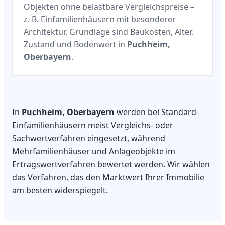
Objekten ohne belastbare Vergleichspreise –
z. B. Einfamilienhäusern mit besonderer
Architektur. Grundlage sind Baukosten, Alter,
Zustand und Bodenwert in
Puchheim,
Oberbayern
.
In
Puchheim, Oberbayern
werden bei Standard-
Einfamilienhäusern meist Vergleichs- oder
Sachwertverfahren eingesetzt, während
Mehrfamilienhäuser und Anlageobjekte im
Ertragswertverfahren bewertet werden. Wir wählen
das Verfahren, das den Marktwert Ihrer Immobilie
am besten widerspiegelt.