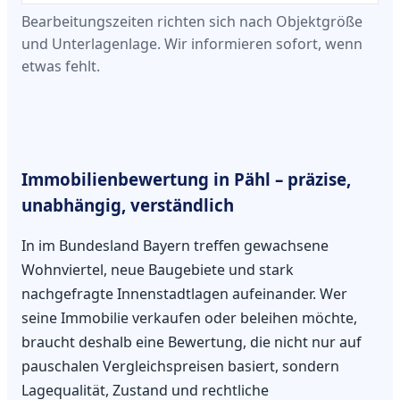
Bearbeitungszeiten richten sich nach Objektgröße
und Unterlagenlage. Wir informieren sofort, wenn
etwas fehlt.
Immobilienbewertung in Pähl – präzise,
unabhängig, verständlich
In im Bundesland Bayern treffen gewachsene
Wohnviertel, neue Baugebiete und stark
nachgefragte Innenstadtlagen aufeinander. Wer
seine Immobilie verkaufen oder beleihen möchte,
braucht deshalb eine Bewertung, die nicht nur auf
pauschalen Vergleichspreisen basiert, sondern
Lagequalität, Zustand und rechtliche