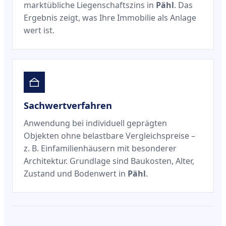
marktübliche Liegenschaftszins in
Pähl
. Das
Ergebnis zeigt, was Ihre Immobilie als Anlage
wert ist.
Sachwertverfahren
Anwendung bei individuell geprägten
Objekten ohne belastbare Vergleichspreise –
z. B. Einfamilienhäusern mit besonderer
Architektur. Grundlage sind Baukosten, Alter,
Zustand und Bodenwert in
Pähl
.