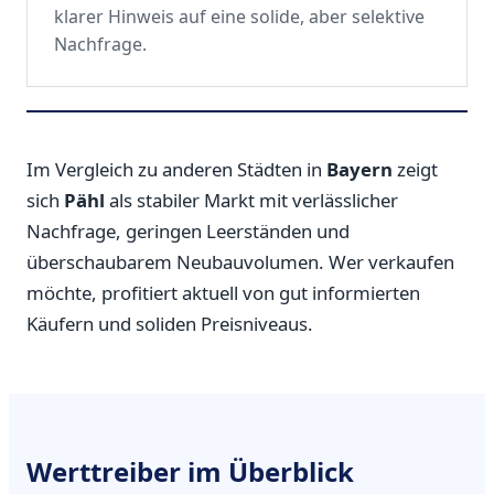
klarer Hinweis auf eine solide, aber selektive
Nachfrage.
Im Vergleich zu anderen Städten in
Bayern
zeigt
sich
Pähl
als stabiler Markt mit verlässlicher
Nachfrage, geringen Leerständen und
überschaubarem Neubauvolumen. Wer verkaufen
möchte, profitiert aktuell von gut informierten
Käufern und soliden Preisniveaus.
Werttreiber im Überblick