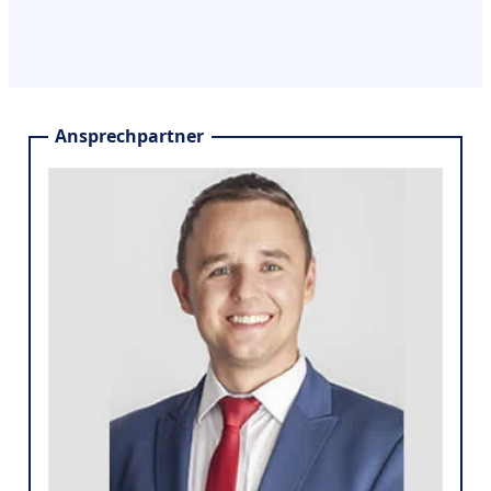
Ansprechpartner