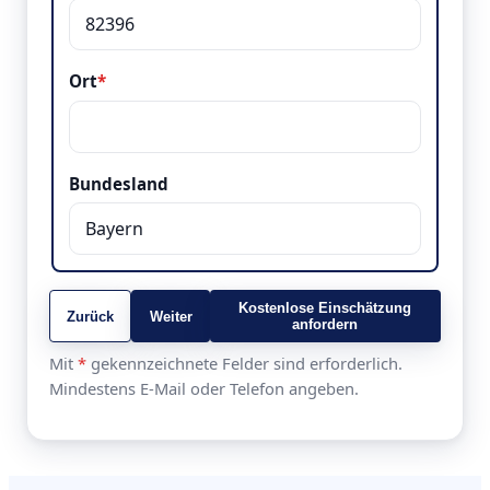
Ort
*
Bundesland
Kostenlose Einschätzung
Zurück
Weiter
anfordern
Mit
*
gekennzeichnete Felder sind erforderlich.
Mindestens E-Mail oder Telefon angeben.