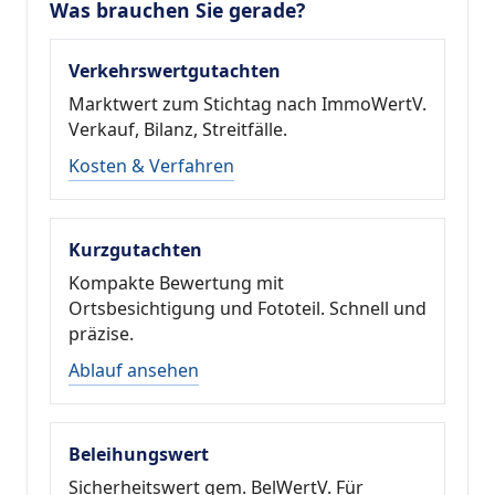
Was brauchen Sie gerade?
Verkehrswertgutachten
Marktwert zum Stichtag nach ImmoWertV.
Verkauf, Bilanz, Streitfälle.
Kosten & Verfahren
Kurzgutachten
Kompakte Bewertung mit
Ortsbesichtigung und Fototeil. Schnell und
präzise.
Ablauf ansehen
Beleihungswert
Sicherheitswert gem. BelWertV. Für