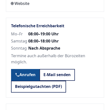
🌐
Website
Telefonische Erreichbarkeit
Mo–Fr
08:00–19:00 Uhr
Samstag
08:00–18:00 Uhr
Sonntag
Nach Absprache
Termine auch außerhalb der Bürozeiten
möglich.
Anrufen
E-Mail senden
Beispielgutachten (PDF)