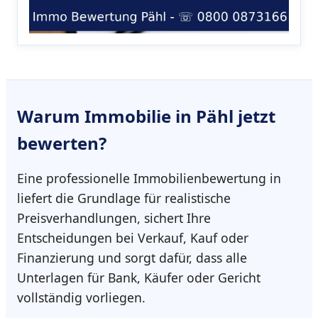
Warum
Immobilie in Pähl
jetzt
bewerten?
Eine professionelle Immobilienbewertung in
liefert die Grundlage für realistische
Preisverhandlungen, sichert Ihre
Entscheidungen bei Verkauf, Kauf oder
Finanzierung und sorgt dafür, dass alle
Unterlagen für Bank, Käufer oder Gericht
vollständig vorliegen.