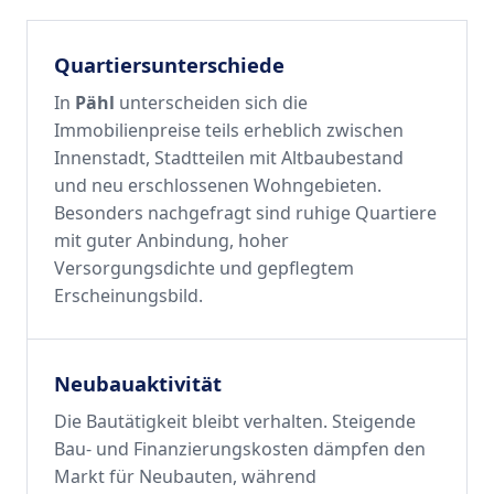
Quartiersunterschiede
In
Pähl
unterscheiden sich die
Immobilienpreise teils erheblich zwischen
Innenstadt, Stadtteilen mit Altbaubestand
und neu erschlossenen Wohngebieten.
Besonders nachgefragt sind ruhige Quartiere
mit guter Anbindung, hoher
Versorgungsdichte und gepflegtem
Erscheinungsbild.
Neubauaktivität
Die Bautätigkeit bleibt verhalten. Steigende
Bau- und Finanzierungskosten dämpfen den
Markt für Neubauten, während