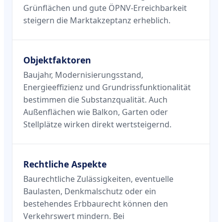
Grünflächen und gute ÖPNV-Erreichbarkeit
steigern die Marktakzeptanz erheblich.
Objektfaktoren
Baujahr, Modernisierungsstand,
Energieeffizienz und Grundrissfunktionalität
bestimmen die Substanzqualität. Auch
Außenflächen wie Balkon, Garten oder
Stellplätze wirken direkt wertsteigernd.
Rechtliche Aspekte
Baurechtliche Zulässigkeiten, eventuelle
Baulasten, Denkmalschutz oder ein
bestehendes Erbbaurecht können den
Verkehrswert mindern. Bei