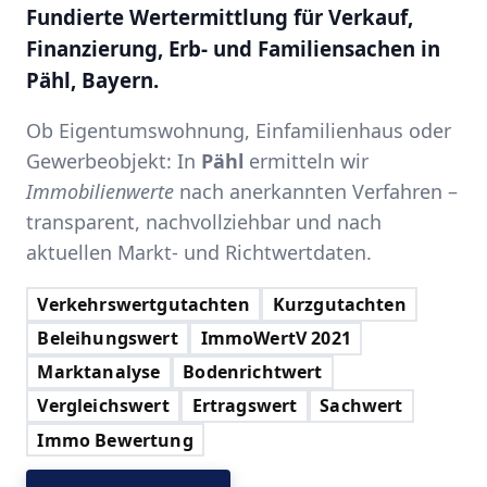
Fundierte Wertermittlung für Verkauf,
Finanzierung, Erb- und Familiensachen in
Pähl, Bayern.
Ob Eigentumswohnung, Einfamilienhaus oder
Gewerbeobjekt: In
Pähl
ermitteln wir
Immobilienwerte
nach anerkannten Verfahren –
transparent, nachvollziehbar und nach
aktuellen Markt- und Richtwertdaten.
Verkehrswertgutachten
Kurzgutachten
Beleihungswert
ImmoWertV 2021
Marktanalyse
Bodenrichtwert
Vergleichswert
Ertragswert
Sachwert
Immo Bewertung