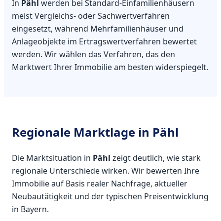
In
Pähl
werden bei Standard-Einfamilienhäusern
meist Vergleichs- oder Sachwertverfahren
eingesetzt, während Mehrfamilienhäuser und
Anlageobjekte im Ertragswertverfahren bewertet
werden. Wir wählen das Verfahren, das den
Marktwert Ihrer Immobilie am besten widerspiegelt.
Regionale Marktlage in Pähl
Die Marktsituation in
Pähl
zeigt deutlich, wie stark
regionale Unterschiede wirken. Wir bewerten Ihre
Immobilie auf Basis realer Nachfrage, aktueller
Neubautätigkeit und der typischen Preisentwicklung
in Bayern.