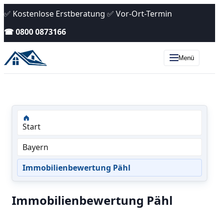
✅ Kostenlose Erstberatung ✅ Vor-Ort-Termin
☎ 0800 0873166
Menü
Start
Bayern
Immobilienbewertung Pähl
Immobilienbewertung Pähl