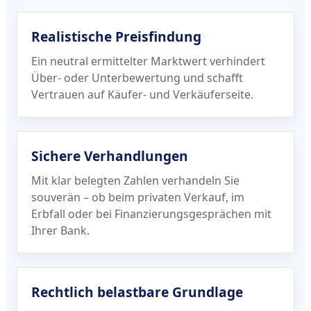
Realistische Preisfindung
Ein neutral ermittelter Marktwert verhindert
Über- oder Unterbewertung und schafft
Vertrauen auf Käufer- und Verkäuferseite.
Sichere Verhandlungen
Mit klar belegten Zahlen verhandeln Sie
souverän – ob beim privaten Verkauf, im
Erbfall oder bei Finanzierungs­gesprächen mit
Ihrer Bank.
Rechtlich belastbare Grundlage