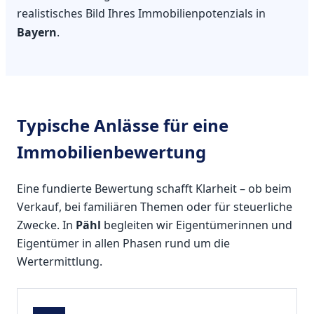
realistisches Bild Ihres Immobilienpotenzials in
Bayern
.
Typische Anlässe für eine
Immobilienbewertung
Eine fundierte Bewertung schafft Klarheit – ob beim
Verkauf, bei familiären Themen oder für steuerliche
Zwecke. In
Pähl
begleiten wir Eigentümerinnen und
Eigentümer in allen Phasen rund um die
Wertermittlung.