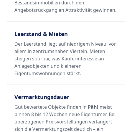
Bestandsimmobilien durch den
Angebotsrückgang an Attraktivität gewinnen.
Leerstand & Mieten
Der Leerstand liegt auf niedrigem Niveau, vor
allem in zentrumsnahen Vierteln. Mieten
steigen spürbar, was Käuferinteresse an
Anlageobjekten und kleineren
Eigentumswohnungen stärkt.
Vermarktungsdauer
Gut bewertete Objekte finden in
Pähl
meist
binnen 8 bis 12 Wochen neue Eigentümer. Bei
überzogenen Preisvorstellungen verlängert
sich die Vermarktungszeit deutlich – ein