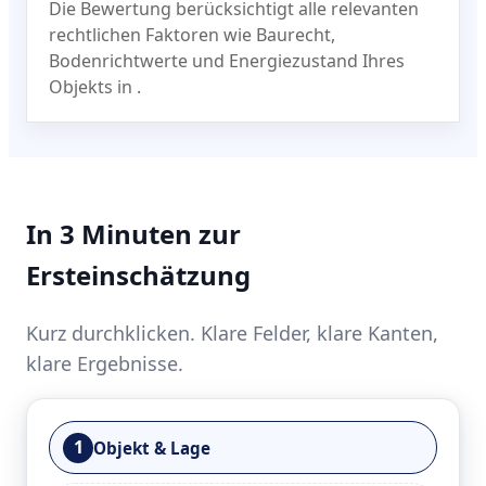
Die Bewertung berücksichtigt alle relevanten
rechtlichen Faktoren wie Baurecht,
Bodenrichtwerte und Energiezustand Ihres
Objekts in
.
In 3 Minuten zur
Ersteinschätzung
Kurz durchklicken. Klare Felder, klare Kanten,
klare Ergebnisse.
1
Objekt & Lage