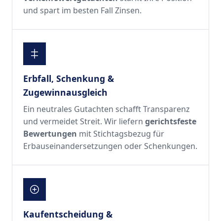
und spart im besten Fall Zinsen.
Erbfall, Schenkung &
Zugewinnausgleich
Ein neutrales Gutachten schafft Transparenz
und vermeidet Streit. Wir liefern
gerichtsfeste
Bewertungen
mit Stichtagsbezug für
Erbauseinandersetzungen oder Schenkungen.
Kaufentscheidung &