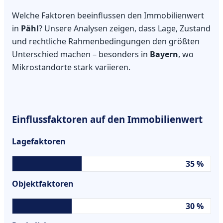
Welche Faktoren beeinflussen den Immobilienwert
in
Pähl
? Unsere Analysen zeigen, dass Lage, Zustand
und rechtliche Rahmenbedingungen den größten
Unterschied machen – besonders in
Bayern
, wo
Mikrostandorte stark variieren.
Einflussfaktoren auf den Immobilienwert
Lagefaktoren
35 %
Objektfaktoren
30 %