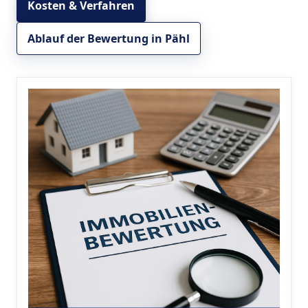
Kosten & Verfahren
Ablauf der Bewertung in Pähl