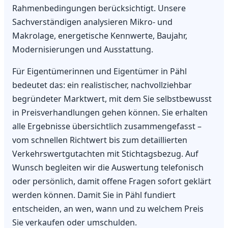
Rahmenbedingungen berücksichtigt. Unsere
Sachverständigen analysieren Mikro- und
Makrolage, energetische Kennwerte, Baujahr,
Modernisierungen und Ausstattung.
Für Eigentümerinnen und Eigentümer in Pähl
bedeutet das: ein realistischer, nachvollziehbar
begründeter Marktwert, mit dem Sie selbstbewusst
in Preisverhandlungen gehen können. Sie erhalten
alle Ergebnisse übersichtlich zusammengefasst –
vom schnellen Richtwert bis zum detaillierten
Verkehrswertgutachten mit Stichtagsbezug. Auf
Wunsch begleiten wir die Auswertung telefonisch
oder persönlich, damit offene Fragen sofort geklärt
werden können. Damit Sie in Pähl fundiert
entscheiden, an wen, wann und zu welchem Preis
Sie verkaufen oder umschulden.