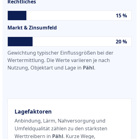
Rechtliches
15 %
Markt & Zinsumfeld
20 %
Gewichtung typischer Einflussgrößen bei der
Wertermittlung. Die Werte variieren je nach
Nutzung, Objektart und Lage in
Pähl
.
Lagefaktoren
Anbindung, Lärm, Nahversorgung und
Umfeldqualität zählen zu den stärksten
Werttreibern in
Pähl
. Kurze Wege,