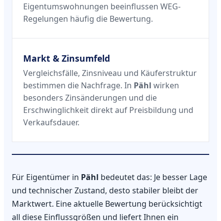
Eigentumswohnungen beeinflussen WEG-
Regelungen häufig die Bewertung.
Markt & Zinsumfeld
Vergleichsfälle, Zinsniveau und Käuferstruktur
bestimmen die Nachfrage. In
Pähl
wirken
besonders Zinsänderungen und die
Erschwinglichkeit direkt auf Preisbildung und
Verkaufsdauer.
Für Eigentümer in
Pähl
bedeutet das: Je besser Lage
und technischer Zustand, desto stabiler bleibt der
Marktwert. Eine aktuelle Bewertung berücksichtigt
all diese Einflussgrößen und liefert Ihnen ein