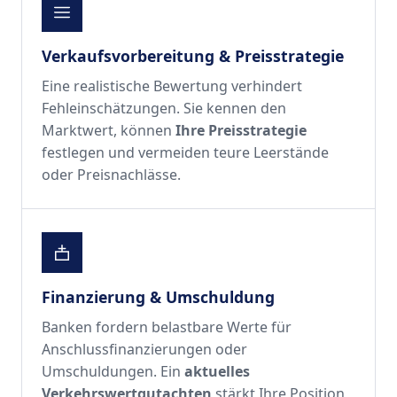
Verkaufsvorbereitung & Preisstrategie
Eine realistische Bewertung verhindert
Fehleinschätzungen. Sie kennen den
Marktwert, können
Ihre Preisstrategie
festlegen und vermeiden teure Leerstände
oder Preisnachlässe.
Finanzierung & Umschuldung
Banken fordern belastbare Werte für
Anschlussfinanzierungen oder
Umschuldungen. Ein
aktuelles
Verkehrswertgutachten
stärkt Ihre Position