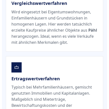
Vergleichswertverfahren
Wird eingesetzt bei Eigentumswohnungen,
Einfamilienhäusern und Grundstücken in
homogenen Lagen. Hier werden tatsächlich
erzielte Kaufpreise ähnlicher Objekte aus
Pähl
herangezogen. Ideal, wenn es viele Verkäufe
mit ähnlichen Merkmalen gibt.
Ertragswertverfahren
Typisch bei Mehrfamilienhäusern, gemischt
genutzten Immobilien und Kapitalanlagen.
Maßgeblich sind Mieterträge,
Bewirtschaftungskosten und der