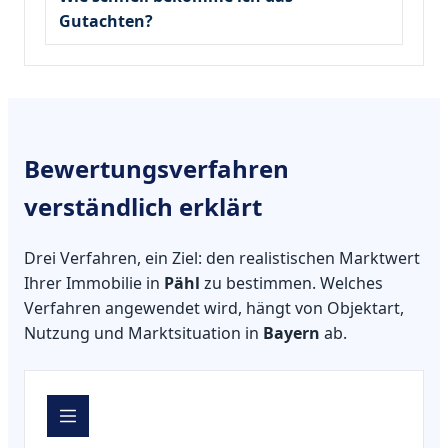
Gutachten?
Bewertungsverfahren
verständlich erklärt
Drei Verfahren, ein Ziel: den realistischen Marktwert
Ihrer Immobilie in
Pähl
zu bestimmen. Welches
Verfahren angewendet wird, hängt von Objektart,
Nutzung und Marktsituation in
Bayern
ab.