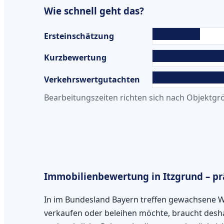
Wie schnell geht das?
Ersteinschätzung
Kurzbewertung
Verkehrswertgutachten
Bearbeitungszeiten richten sich nach Objektgrö
Immobilienbewertung in Itzgrund – prä
In im Bundesland Bayern treffen gewachsene W
verkaufen oder beleihen möchte, braucht deshal