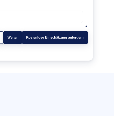
Weiter
Kostenlose Einschätzung anfordern