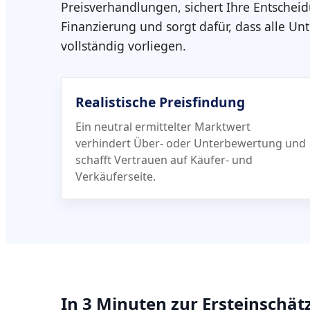
Preisverhandlungen, sichert Ihre Entschei
Finanzierung und sorgt dafür, dass alle Un
vollständig vorliegen.
Realistische Preisfindung
Ein neutral ermittelter Marktwert
verhindert Über- oder Unterbewertung und
schafft Vertrauen auf Käufer- und
Verkäuferseite.
In 3 Minuten zur Ersteinschä