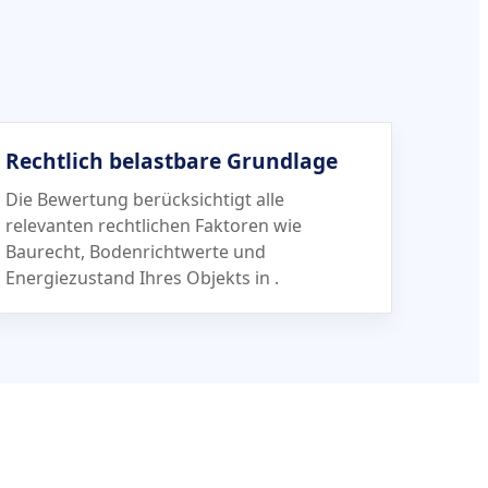
Rechtlich belastbare Grundlage
Die Bewertung berücksichtigt alle
relevanten rechtlichen Faktoren wie
Baurecht, Bodenrichtwerte und
Energiezustand Ihres Objekts in
.