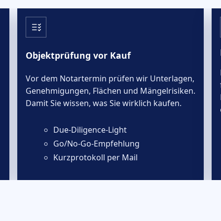
Objektprüfung vor Kauf
Vor dem Notartermin prüfen wir Unterlagen,
Genehmigungen, Flächen und Mängelrisiken.
Damit Sie wissen, was Sie wirklich kaufen.
Due-Diligence-Light
Go/No-Go-Empfehlung
Kurzprotokoll per Mail