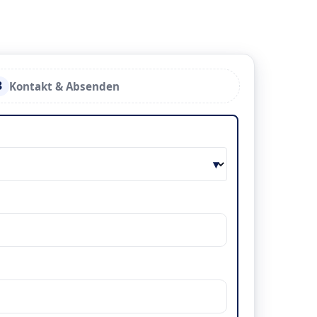
3
Kontakt & Absenden