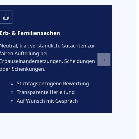
Erb- & Familiensachen
Neutral, klar, verständlich. Gutachten zur
fairen Aufteilung bei
›
Erbauseinandersetzungen, Scheidungen
oder Schenkungen.
Stichtagsbezogene Bewertung
Transparente Herleitung
Auf Wunsch mit Gespräch