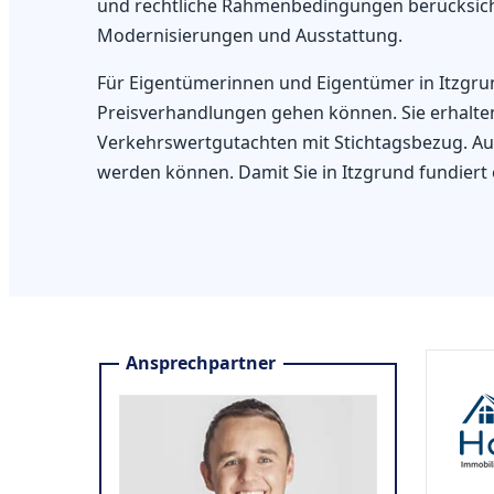
und rechtliche Rahmenbedingungen berücksicht
Modernisierungen und Ausstattung.
Für Eigentümerinnen und Eigentümer in Itzgrund
Preisverhandlungen gehen können. Sie erhalten
Verkehrswertgutachten mit Stichtagsbezug. Auf
werden können. Damit Sie in Itzgrund fundiert
Ansprechpartner