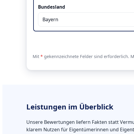
Bundesland
Mit
*
gekennzeichnete Felder sind erforderlich. 
Leistungen im Überblick
Unsere Bewertungen liefern Fakten statt Vermu
klarem Nutzen für Eigentümerinnen und Eigen