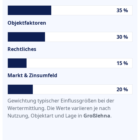
35 %
Objektfaktoren
30 %
Rechtliches
15 %
Markt & Zinsumfeld
20 %
Gewichtung typischer Einflussgrößen bei der
Wertermittlung. Die Werte variieren je nach
Nutzung, Objektart und Lage in
Großlehna
.