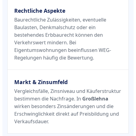
Rechtliche Aspekte
Baurechtliche Zulässigkeiten, eventuelle
Baulasten, Denkmalschutz oder ein
bestehendes Erbbaurecht können den
Verkehrswert mindern. Bei
Eigentumswohnungen beeinflussen WEG-
Regelungen häufig die Bewertung.
Markt & Zinsumfeld
Vergleichsfälle, Zinsniveau und Käuferstruktur
bestimmen die Nachfrage. In
Großlehna
wirken besonders Zinsänderungen und die
Erschwinglichkeit direkt auf Preisbildung und
Verkaufsdauer.