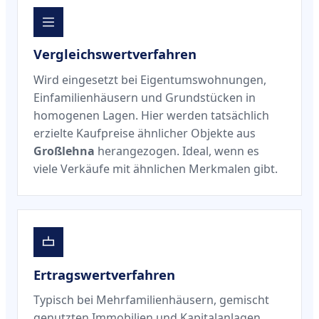
Vergleichswertverfahren
Wird eingesetzt bei Eigentumswohnungen,
Einfamilienhäusern und Grundstücken in
homogenen Lagen. Hier werden tatsächlich
erzielte Kaufpreise ähnlicher Objekte aus
Großlehna
herangezogen. Ideal, wenn es
viele Verkäufe mit ähnlichen Merkmalen gibt.
Ertragswertverfahren
Typisch bei Mehrfamilienhäusern, gemischt
genutzten Immobilien und Kapitalanlagen.