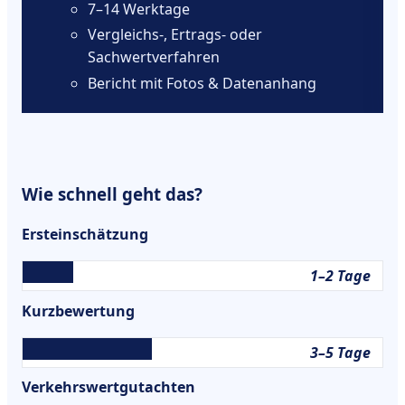
7–14 Werktage
Vergleichs-, Ertrags- oder
Sachwertverfahren
Bericht mit Fotos & Datenanhang
Wie schnell geht das?
Ersteinschätzung
1–2 Tage
Kurzbewertung
3–5 Tage
Verkehrswertgutachten