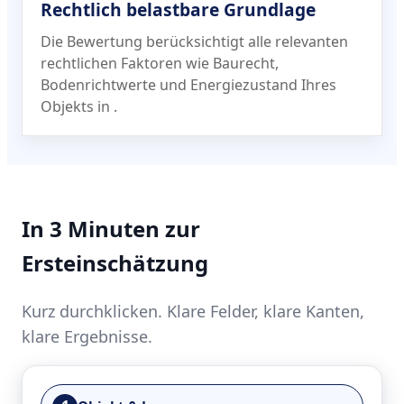
Rechtlich belastbare Grundlage
Die Bewertung berücksichtigt alle relevanten
rechtlichen Faktoren wie Baurecht,
Bodenrichtwerte und Energiezustand Ihres
Objekts in
.
In 3 Minuten zur
Ersteinschätzung
Kurz durchklicken. Klare Felder, klare Kanten,
klare Ergebnisse.