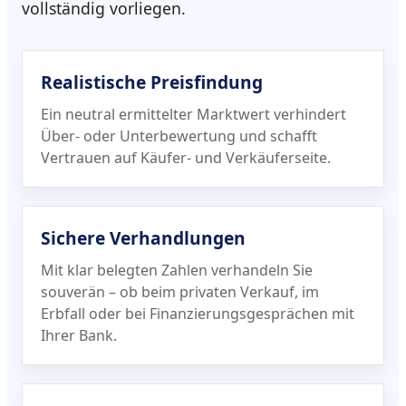
vollständig vorliegen.
Realistische Preisfindung
Ein neutral ermittelter Marktwert verhindert
Über- oder Unterbewertung und schafft
Vertrauen auf Käufer- und Verkäuferseite.
Sichere Verhandlungen
Mit klar belegten Zahlen verhandeln Sie
souverän – ob beim privaten Verkauf, im
Erbfall oder bei Finanzierungs­gesprächen mit
Ihrer Bank.