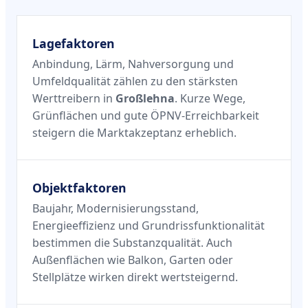
Lagefaktoren
Anbindung, Lärm, Nahversorgung und
Umfeldqualität zählen zu den stärksten
Werttreibern in
Großlehna
. Kurze Wege,
Grünflächen und gute ÖPNV-Erreichbarkeit
steigern die Marktakzeptanz erheblich.
Objektfaktoren
Baujahr, Modernisierungsstand,
Energieeffizienz und Grundrissfunktionalität
bestimmen die Substanzqualität. Auch
Außenflächen wie Balkon, Garten oder
Stellplätze wirken direkt wertsteigernd.