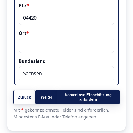
PLZ
*
Ort
*
Bundesland
Kostenlose Einschätzung
Zurück
Weiter
anfordern
Mit
*
gekennzeichnete Felder sind erforderlich.
Mindestens E-Mail oder Telefon angeben.