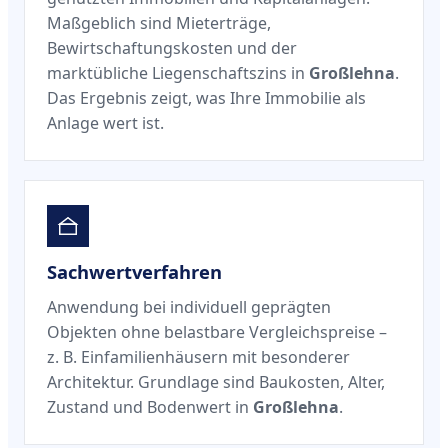
Maßgeblich sind Mieterträge,
Bewirtschaftungskosten und der
marktübliche Liegenschaftszins in
Großlehna
.
Das Ergebnis zeigt, was Ihre Immobilie als
Anlage wert ist.
Sachwertverfahren
Anwendung bei individuell geprägten
Objekten ohne belastbare Vergleichspreise –
z. B. Einfamilienhäusern mit besonderer
Architektur. Grundlage sind Baukosten, Alter,
Zustand und Bodenwert in
Großlehna
.