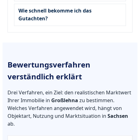
Wie schnell bekomme ich das
Gutachten?
Bewertungsverfahren
verständlich erklärt
Drei Verfahren, ein Ziel: den realistischen Marktwert
Ihrer Immobilie in
Großlehna
zu bestimmen.
Welches Verfahren angewendet wird, hängt von
Objektart, Nutzung und Marktsituation in
Sachsen
ab.