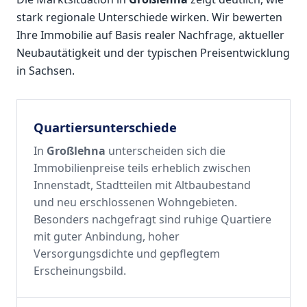
stark regionale Unterschiede wirken. Wir bewerten
Ihre Immobilie auf Basis realer Nachfrage, aktueller
Neubautätigkeit und der typischen Preisentwicklung
in Sachsen.
Quartiersunterschiede
In
Großlehna
unterscheiden sich die
Immobilienpreise teils erheblich zwischen
Innenstadt, Stadtteilen mit Altbaubestand
und neu erschlossenen Wohngebieten.
Besonders nachgefragt sind ruhige Quartiere
mit guter Anbindung, hoher
Versorgungsdichte und gepflegtem
Erscheinungsbild.