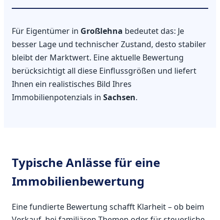
Für Eigentümer in
Großlehna
bedeutet das: Je
besser Lage und technischer Zustand, desto stabiler
bleibt der Marktwert. Eine aktuelle Bewertung
berücksichtigt all diese Einflussgrößen und liefert
Ihnen ein realistisches Bild Ihres
Immobilienpotenzials in
Sachsen
.
Typische Anlässe für eine
Immobilienbewertung
Eine fundierte Bewertung schafft Klarheit – ob beim
Verkauf, bei familiären Themen oder für steuerliche