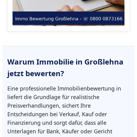
Warum
Immobilie in Großlehna
jetzt bewerten?
Eine professionelle Immobilienbewertung in
liefert die Grundlage für realistische
Preisverhandlungen, sichert Ihre
Entscheidungen bei Verkauf, Kauf oder
Finanzierung und sorgt dafür, dass alle
Unterlagen für Bank, Käufer oder Gericht