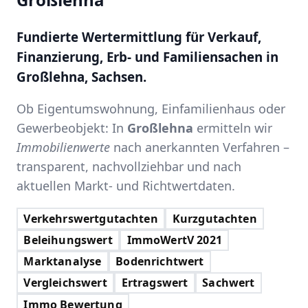
Fundierte Wertermittlung für Verkauf,
Finanzierung, Erb- und Familiensachen in
Großlehna, Sachsen.
Ob Eigentumswohnung, Einfamilienhaus oder
Gewerbeobjekt: In
Großlehna
ermitteln wir
Immobilienwerte
nach anerkannten Verfahren –
transparent, nachvollziehbar und nach
aktuellen Markt- und Richtwertdaten.
Verkehrswertgutachten
Kurzgutachten
Beleihungswert
ImmoWertV 2021
Marktanalyse
Bodenrichtwert
Vergleichswert
Ertragswert
Sachwert
Immo Bewertung