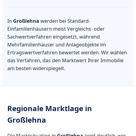
In
Großlehna
werden bei Standard-
Einfamilienhäusern meist Vergleichs- oder
Sachwertverfahren eingesetzt, während
Mehrfamilienhäuser und Anlageobjekte im
Ertragswertverfahren bewertet werden. Wir wählen
das Verfahren, das den Marktwert Ihrer Immobilie
am besten widerspiegelt.
Regionale Marktlage in
Großlehna
Die Marktsituation in
Großlehna
zeigt deutlich, wie