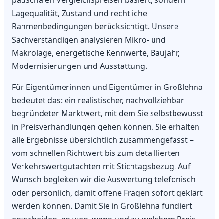
pauschalen Vergleichspreisen basiert, sondern
Lagequalität, Zustand und rechtliche
Rahmenbedingungen berücksichtigt. Unsere
Sachverständigen analysieren Mikro- und
Makrolage, energetische Kennwerte, Baujahr,
Modernisierungen und Ausstattung.
Für Eigentümerinnen und Eigentümer in Großlehna
bedeutet das: ein realistischer, nachvollziehbar
begründeter Marktwert, mit dem Sie selbstbewusst
in Preisverhandlungen gehen können. Sie erhalten
alle Ergebnisse übersichtlich zusammengefasst –
vom schnellen Richtwert bis zum detaillierten
Verkehrswertgutachten mit Stichtagsbezug. Auf
Wunsch begleiten wir die Auswertung telefonisch
oder persönlich, damit offene Fragen sofort geklärt
werden können. Damit Sie in Großlehna fundiert