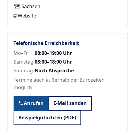
🗺️ Sachsen
🌐
Website
Telefonische Erreichbarkeit
Mo–Fr
08:00–19:00 Uhr
Samstag
08:00–18:00 Uhr
Sonntag
Nach Absprache
Termine auch außerhalb der Bürozeiten
möglich.
Anrufen
E-Mail senden
Beispielgutachten (PDF)