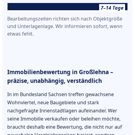
7–14 Tage
Bearbeitungszeiten richten sich nach Objektgröße
und Unterlagenlage. Wir informieren sofort, wenn
etwas fehlt.
Immobilienbewertung in Großlehna –
präzise, unabhängig, verständlich
In im Bundesland Sachsen treffen gewachsene
Wohnviertel, neue Baugebiete und stark
nachgefragte Innenstadtlagen aufeinander. Wer
seine Immobilie verkaufen oder beleihen möchte,
braucht deshalb eine Bewertung, die nicht nur auf