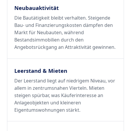
Neubauaktivität
Die Bautätigkeit bleibt verhalten. Steigende
Bau- und Finanzierungskosten dämpfen den
Markt für Neubauten, während
Bestandsimmobilien durch den
Angebotsrückgang an Attraktivität gewinnen.
Leerstand & Mieten
Der Leerstand liegt auf niedrigem Niveau, vor
allem in zentrumsnahen Vierteln. Mieten
steigen spürbar, was Käuferinteresse an
Anlageobjekten und kleineren
Eigentumswohnungen stärkt.