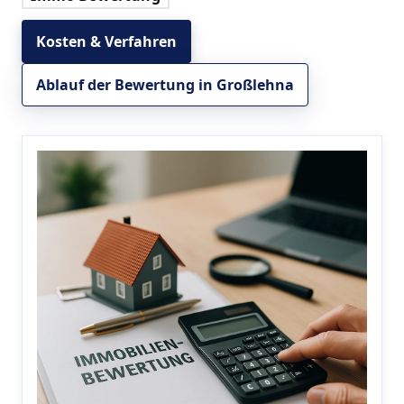
Kosten & Verfahren
Ablauf der Bewertung in Großlehna