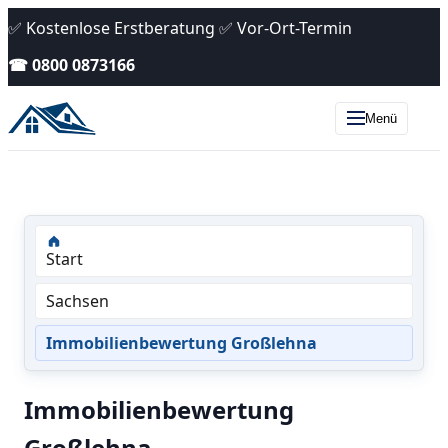
✅ Kostenlose Erstberatung ✅ Vor-Ort-Termin
☎ 0800 0873166
Menü
Start
Sachsen
Immobilienbewertung Großlehna
Immobilienbewertung
Großlehna