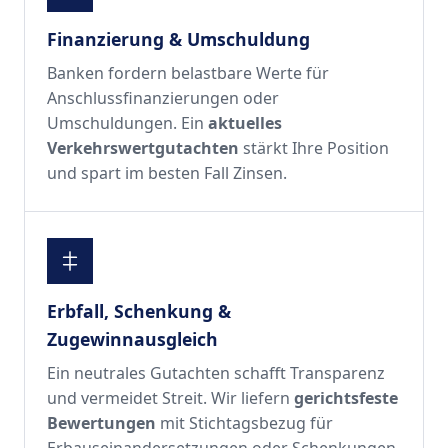
Finanzierung & Umschuldung
Banken fordern belastbare Werte für
Anschlussfinanzierungen oder
Umschuldungen. Ein
aktuelles
Verkehrswertgutachten
stärkt Ihre Position
und spart im besten Fall Zinsen.
Erbfall, Schenkung &
Zugewinnausgleich
Ein neutrales Gutachten schafft Transparenz
und vermeidet Streit. Wir liefern
gerichtsfeste
Bewertungen
mit Stichtagsbezug für
Erbauseinandersetzungen oder Schenkungen.