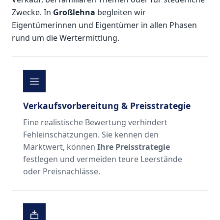
Zwecke. In
Großlehna
begleiten wir
Eigentümerinnen und Eigentümer in allen Phasen
rund um die Wertermittlung.
Verkaufsvorbereitung & Preisstrategie
Eine realistische Bewertung verhindert
Fehleinschätzungen. Sie kennen den
Marktwert, können
Ihre Preisstrategie
festlegen und vermeiden teure Leerstände
oder Preisnachlässe.