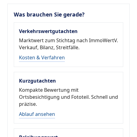
Was brauchen Sie gerade?
Verkehrswertgutachten
Marktwert zum Stichtag nach ImmoWertV.
Verkauf, Bilanz, Streitfälle.
Kosten & Verfahren
Kurzgutachten
Kompakte Bewertung mit
Ortsbesichtigung und Fototeil. Schnell und
präzise.
Ablauf ansehen