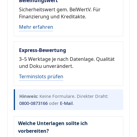
Beleihungswert
Sicherheitswert gem. BelWertV. Für
Finanzierung und Kreditakte.
Mehr erfahren
Express-Bewertung
3–5 Werktage je nach Datenlage. Qualität
und Doku unverändert.
Terminslots prüfen
Hinweis:
Keine Formulare. Direkter Draht:
0800-0873166
oder
E-Mail
.
Welche Unterlagen sollte ich
vorbereiten?