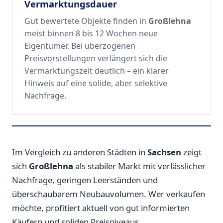
Vermarktungsdauer
Gut bewertete Objekte finden in
Großlehna
meist binnen 8 bis 12 Wochen neue
Eigentümer. Bei überzogenen
Preisvorstellungen verlängert sich die
Vermarktungszeit deutlich – ein klarer
Hinweis auf eine solide, aber selektive
Nachfrage.
Im Vergleich zu anderen Städten in
Sachsen
zeigt
sich
Großlehna
als stabiler Markt mit verlässlicher
Nachfrage, geringen Leerständen und
überschaubarem Neubauvolumen. Wer verkaufen
möchte, profitiert aktuell von gut informierten
Käufern und soliden Preisniveaus.