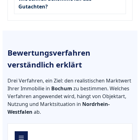
Gutachten?
Bewertungsverfahren
verständlich erklärt
Drei Verfahren, ein Ziel: den realistischen Marktwert
Ihrer Immobilie in
Bochum
zu bestimmen. Welches
Verfahren angewendet wird, hängt von Objektart,
Nutzung und Marktsituation in
Nordrhein-
Westfalen
ab.