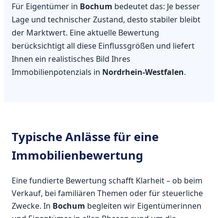
Für Eigentümer in
Bochum
bedeutet das: Je besser
Lage und technischer Zustand, desto stabiler bleibt
der Marktwert. Eine aktuelle Bewertung
berücksichtigt all diese Einflussgrößen und liefert
Ihnen ein realistisches Bild Ihres
Immobilienpotenzials in
Nordrhein-Westfalen
.
Typische Anlässe für eine
Immobilienbewertung
Eine fundierte Bewertung schafft Klarheit – ob beim
Verkauf, bei familiären Themen oder für steuerliche
Zwecke. In
Bochum
begleiten wir Eigentümerinnen