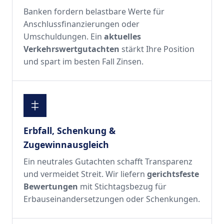
Banken fordern belastbare Werte für
Anschlussfinanzierungen oder
Umschuldungen. Ein
aktuelles
Verkehrswertgutachten
stärkt Ihre Position
und spart im besten Fall Zinsen.
Erbfall, Schenkung &
Zugewinnausgleich
Ein neutrales Gutachten schafft Transparenz
und vermeidet Streit. Wir liefern
gerichtsfeste
Bewertungen
mit Stichtagsbezug für
Erbauseinandersetzungen oder Schenkungen.