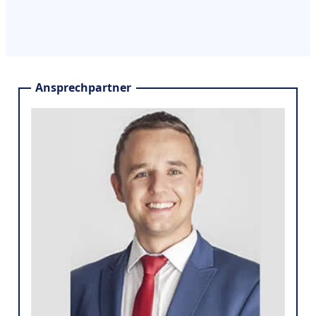
Ansprechpartner