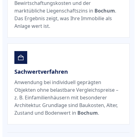
Bewirtschaftungskosten und der
marktübliche Liegenschaftszins in
Bochum
.
Das Ergebnis zeigt, was Ihre Immobilie als
Anlage wert ist.
Sachwertverfahren
Anwendung bei individuell geprägten
Objekten ohne belastbare Vergleichspreise –
z. B. Einfamilienhäusern mit besonderer
Architektur. Grundlage sind Baukosten, Alter,
Zustand und Bodenwert in
Bochum
.