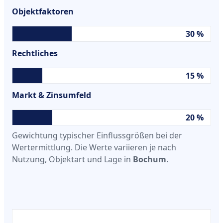
Objektfaktoren
30 %
Rechtliches
15 %
Markt & Zinsumfeld
20 %
Gewichtung typischer Einflussgrößen bei der
Wertermittlung. Die Werte variieren je nach
Nutzung, Objektart und Lage in
Bochum
.