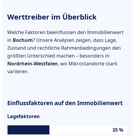
Werttreiber im Überblick
Welche Faktoren beeinflussen den Immobilienwert
in
Bochum
? Unsere Analysen zeigen, dass Lage,
Zustand und rechtliche Rahmenbedingungen den
größten Unterschied machen – besonders in
Nordrhein-Westfalen
, wo Mikrostandorte stark
variieren.
Einflussfaktoren auf den Immobilienwert
Lagefaktoren
35 %