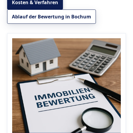
Kosten & Verfahren
Ablauf der Bewertung in Bochum