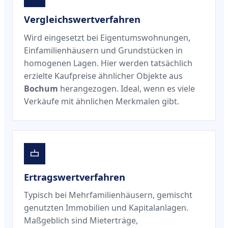
Vergleichswertverfahren
Wird eingesetzt bei Eigentumswohnungen,
Einfamilienhäusern und Grundstücken in
homogenen Lagen. Hier werden tatsächlich
erzielte Kaufpreise ähnlicher Objekte aus
Bochum
herangezogen. Ideal, wenn es viele
Verkäufe mit ähnlichen Merkmalen gibt.
Ertragswertverfahren
Typisch bei Mehrfamilienhäusern, gemischt
genutzten Immobilien und Kapitalanlagen.
Maßgeblich sind Mieterträge,