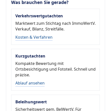
Was brauchen Sie gerade?
Verkehrswertgutachten
Marktwert zum Stichtag nach ImmoWertV.
Verkauf, Bilanz, Streitfälle.
Kosten & Verfahren
Kurzgutachten
Kompakte Bewertung mit
Ortsbesichtigung und Fototeil. Schnell und
präzise.
Ablauf ansehen
Beleihungswert
Sicherheitswert gem. BelWertV. Für