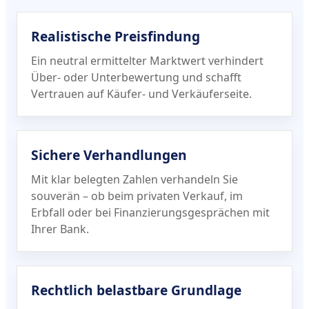
Realistische Preisfindung
Ein neutral ermittelter Marktwert verhindert
Über- oder Unterbewertung und schafft
Vertrauen auf Käufer- und Verkäuferseite.
Sichere Verhandlungen
Mit klar belegten Zahlen verhandeln Sie
souverän – ob beim privaten Verkauf, im
Erbfall oder bei Finanzierungs­gesprächen mit
Ihrer Bank.
Rechtlich belastbare Grundlage