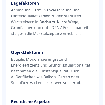
Lagefaktoren
Anbindung, Lärm, Nahversorgung und
Umfeldqualität zählen zu den stärksten
Werttreibern in
Bochum
. Kurze Wege,
Grünflächen und gute ÖPNV-Erreichbarkeit
steigern die Marktakzeptanz erheblich.
Objektfaktoren
Baujahr, Modernisierungsstand,
Energieeffizienz und Grundrissfunktionalität
bestimmen die Substanzqualität. Auch
Außenflächen wie Balkon, Garten oder
Stellplätze wirken direkt wertsteigernd.
Rechtliche Aspekte