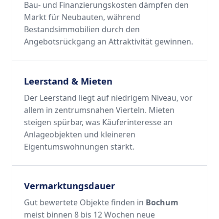
Bau- und Finanzierungskosten dämpfen den
Markt für Neubauten, während
Bestandsimmobilien durch den
Angebotsrückgang an Attraktivität gewinnen.
Leerstand & Mieten
Der Leerstand liegt auf niedrigem Niveau, vor
allem in zentrumsnahen Vierteln. Mieten
steigen spürbar, was Käuferinteresse an
Anlageobjekten und kleineren
Eigentumswohnungen stärkt.
Vermarktungsdauer
Gut bewertete Objekte finden in
Bochum
meist binnen 8 bis 12 Wochen neue