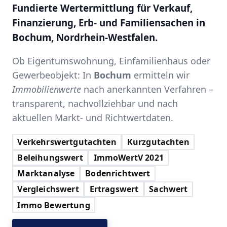
Fundierte Wertermittlung für Verkauf,
Finanzierung, Erb- und Familiensachen in
Bochum, Nordrhein-Westfalen.
Ob Eigentumswohnung, Einfamilienhaus oder
Gewerbeobjekt: In
Bochum
ermitteln wir
Immobilienwerte
nach anerkannten Verfahren –
transparent, nachvollziehbar und nach
aktuellen Markt- und Richtwertdaten.
Verkehrswertgutachten
Kurzgutachten
Beleihungswert
ImmoWertV 2021
Marktanalyse
Bodenrichtwert
Vergleichswert
Ertragswert
Sachwert
Immo Bewertung