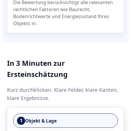
Die Bewertung berücksichtigt alle relevanten
rechtlichen Faktoren wie Baurecht,
Bodenrichtwerte und Energiezustand Ihres
Objekts in
.
In 3 Minuten zur
Ersteinschätzung
Kurz durchklicken. Klare Felder, klare Kanten,
klare Ergebnisse.
1
Objekt & Lage