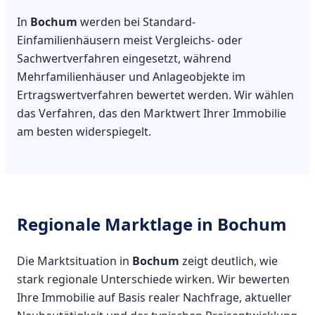
In
Bochum
werden bei Standard-
Einfamilienhäusern meist Vergleichs- oder
Sachwertverfahren eingesetzt, während
Mehrfamilienhäuser und Anlageobjekte im
Ertragswertverfahren bewertet werden. Wir wählen
das Verfahren, das den Marktwert Ihrer Immobilie
am besten widerspiegelt.
Regionale Marktlage in Bochum
Die Marktsituation in
Bochum
zeigt deutlich, wie
stark regionale Unterschiede wirken. Wir bewerten
Ihre Immobilie auf Basis realer Nachfrage, aktueller