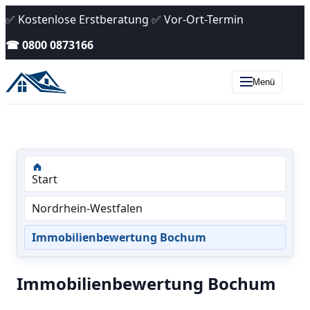
✅ Kostenlose Erstberatung ✅ Vor-Ort-Termin
☎ 0800 0873166
Menü
Start
Nordrhein-Westfalen
Immobilienbewertung Bochum
Immobilienbewertung Bochum