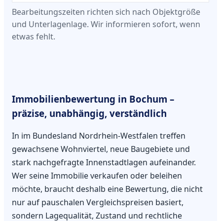
Bearbeitungszeiten richten sich nach Objektgröße
und Unterlagenlage. Wir informieren sofort, wenn
etwas fehlt.
Immobilienbewertung in Bochum –
präzise, unabhängig, verständlich
In im Bundesland Nordrhein-Westfalen treffen
gewachsene Wohnviertel, neue Baugebiete und
stark nachgefragte Innenstadtlagen aufeinander.
Wer seine Immobilie verkaufen oder beleihen
möchte, braucht deshalb eine Bewertung, die nicht
nur auf pauschalen Vergleichspreisen basiert,
sondern Lagequalität, Zustand und rechtliche