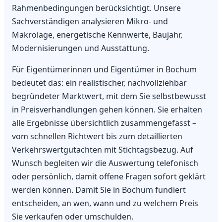
Rahmenbedingungen berücksichtigt. Unsere
Sachverständigen analysieren Mikro- und
Makrolage, energetische Kennwerte, Baujahr,
Modernisierungen und Ausstattung.
Für Eigentümerinnen und Eigentümer in Bochum
bedeutet das: ein realistischer, nachvollziehbar
begründeter Marktwert, mit dem Sie selbstbewusst
in Preisverhandlungen gehen können. Sie erhalten
alle Ergebnisse übersichtlich zusammengefasst –
vom schnellen Richtwert bis zum detaillierten
Verkehrswertgutachten mit Stichtagsbezug. Auf
Wunsch begleiten wir die Auswertung telefonisch
oder persönlich, damit offene Fragen sofort geklärt
werden können. Damit Sie in Bochum fundiert
entscheiden, an wen, wann und zu welchem Preis
Sie verkaufen oder umschulden.