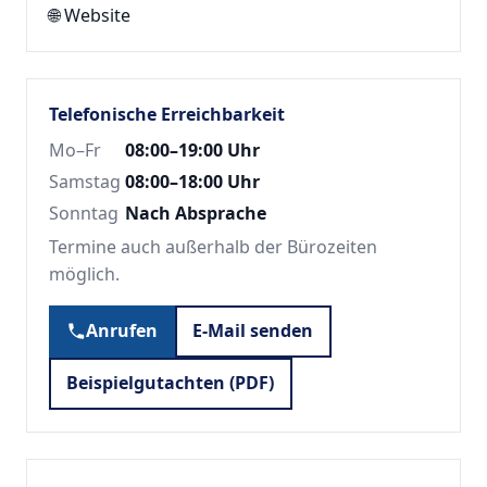
🌐
Website
Telefonische Erreichbarkeit
Mo–Fr
08:00–19:00 Uhr
Samstag
08:00–18:00 Uhr
Sonntag
Nach Absprache
Termine auch außerhalb der Bürozeiten
möglich.
Anrufen
E-Mail senden
Beispielgutachten (PDF)