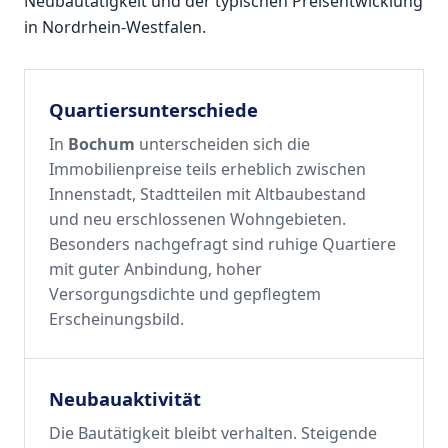
Neubautätigkeit und der typischen Preisentwicklung
in Nordrhein-Westfalen.
Quartiersunterschiede
In
Bochum
unterscheiden sich die
Immobilienpreise teils erheblich zwischen
Innenstadt, Stadtteilen mit Altbaubestand
und neu erschlossenen Wohngebieten.
Besonders nachgefragt sind ruhige Quartiere
mit guter Anbindung, hoher
Versorgungsdichte und gepflegtem
Erscheinungsbild.
Neubauaktivität
Die Bautätigkeit bleibt verhalten. Steigende