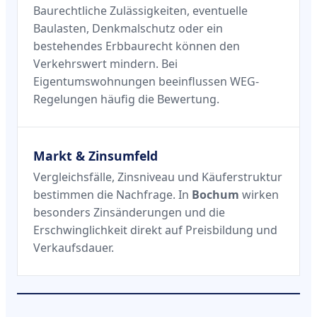
Baurechtliche Zulässigkeiten, eventuelle
Baulasten, Denkmalschutz oder ein
bestehendes Erbbaurecht können den
Verkehrswert mindern. Bei
Eigentumswohnungen beeinflussen WEG-
Regelungen häufig die Bewertung.
Markt & Zinsumfeld
Vergleichsfälle, Zinsniveau und Käuferstruktur
bestimmen die Nachfrage. In
Bochum
wirken
besonders Zinsänderungen und die
Erschwinglichkeit direkt auf Preisbildung und
Verkaufsdauer.