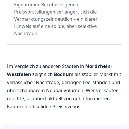
Eigentümer. Bei überzogenen
Preisvorstellungen verlängert sich die
Vermarktungszeit deutlich – ein klarer
Hinweis auf eine solide, aber selektive
Nachfrage.
Im Vergleich zu anderen Städten in
Nordrhein-
Westfalen
zeigt sich
Bochum
als stabiler Markt mit
verlässlicher Nachfrage, geringen Leerständen und
überschaubarem Neubauvolumen. Wer verkaufen
möchte, profitiert aktuell von gut informierten
Käufern und soliden Preisniveaus.