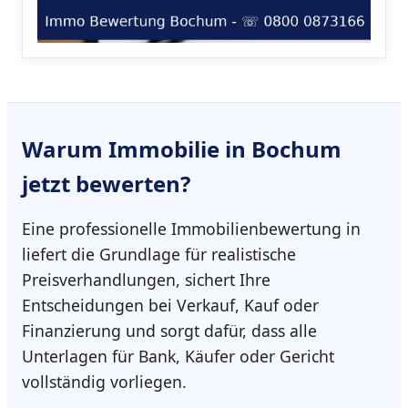
Warum
Immobilie in Bochum
jetzt bewerten?
Eine professionelle Immobilienbewertung in
liefert die Grundlage für realistische
Preisverhandlungen, sichert Ihre
Entscheidungen bei Verkauf, Kauf oder
Finanzierung und sorgt dafür, dass alle
Unterlagen für Bank, Käufer oder Gericht
vollständig vorliegen.