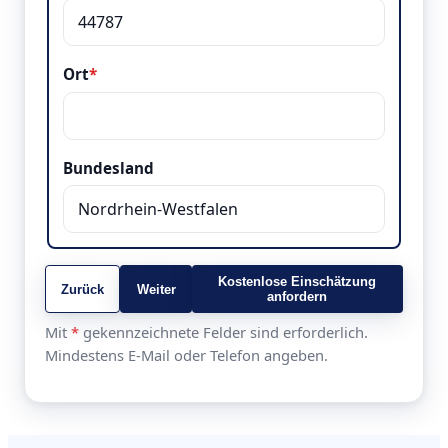
Ort
*
Bundesland
Kostenlose Einschätzung
Zurück
Weiter
anfordern
Mit
*
gekennzeichnete Felder sind erforderlich.
Mindestens E-Mail oder Telefon angeben.