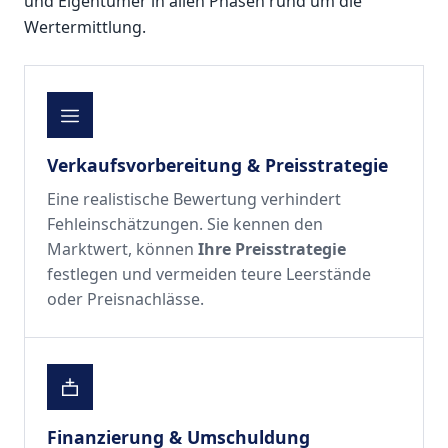
und Eigentümer in allen Phasen rund um die
Wertermittlung.
Verkaufsvorbereitung & Preisstrategie
Eine realistische Bewertung verhindert
Fehleinschätzungen. Sie kennen den
Marktwert, können
Ihre Preisstrategie
festlegen und vermeiden teure Leerstände
oder Preisnachlässe.
Finanzierung & Umschuldung